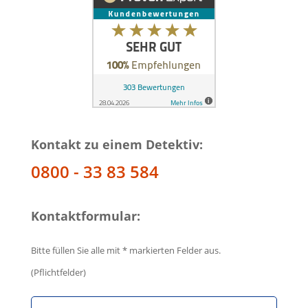
Kontakt zu einem Detektiv:
0800 - 33 83 584
Kontaktformular:
Bitte füllen Sie alle mit * markierten Felder aus.
(Pflichtfelder)
B