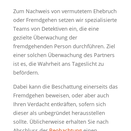
Zum Nachweis von vermutetem Ehebruch
oder Fremdgehen setzen wir spezialisierte
Teams von Detektiven ein, die eine
gezielte Überwachung der
fremdgehenden Person durchführen. Ziel
einer solchen Überwachung des Partners
ist es, die Wahrheit ans Tageslicht zu
befördern.
Dabei kann die Beschattung einerseits das
Fremdgehen beweisen, oder aber auch
Ihren Verdacht entkräften, sofern sich
dieser als unbegründet herausstellen
sollte. Üblicherweise erhalten Sie nach
Abschluss der
Beobachtung
einen