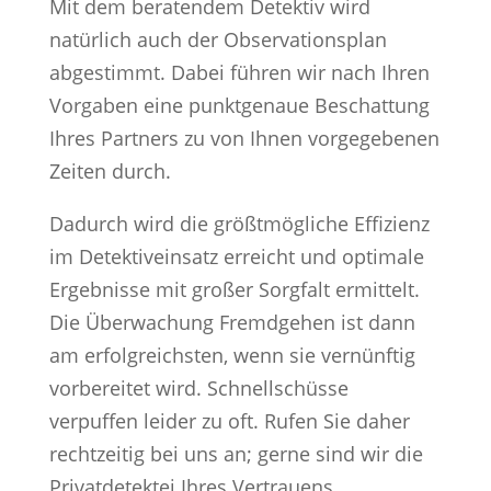
Mit dem beratendem Detektiv wird
natürlich auch der Observationsplan
abgestimmt. Dabei führen wir nach Ihren
Vorgaben eine punktgenaue Beschattung
Ihres Partners zu von Ihnen vorgegebenen
Zeiten durch.
Dadurch wird die größtmögliche Effizienz
im Detektiveinsatz erreicht und optimale
Ergebnisse mit großer Sorgfalt ermittelt.
Die Überwachung Fremdgehen ist dann
am erfolgreichsten, wenn sie vernünftig
vorbereitet wird. Schnellschüsse
verpuffen leider zu oft. Rufen Sie daher
rechtzeitig bei uns an; gerne sind wir die
Privatdetektei Ihres Vertrauens.