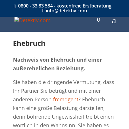
0800 - 33 83 584 - kostenfreie Erstberatung
info@detektiv.com
Ehebruch
Nachweis von Ehebruch und einer
außerehelichen Beziehung.
Sie haben die dringende Vermutung, dass
Ihr Partner Sie betrügt und mit einer
anderen Person
fremdgeht
? Ehebruch
kann eine große Belastung darstellen,
denn bohrende Ungewissheit treibt einen
wörtlich in den Wahnsinn. Sie haben es