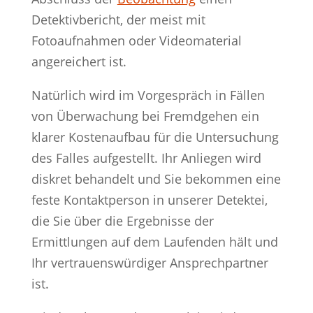
Detektivbericht, der meist mit
Fotoaufnahmen oder Videomaterial
angereichert ist.
Natürlich wird im Vorgespräch in Fällen
von Überwachung bei Fremdgehen ein
klarer Kostenaufbau für die Untersuchung
des Falles aufgestellt. Ihr Anliegen wird
diskret behandelt und Sie bekommen eine
feste Kontaktperson in unserer Detektei,
die Sie über die Ergebnisse der
Ermittlungen auf dem Laufenden hält und
Ihr vertrauenswürdiger Ansprechpartner
ist.