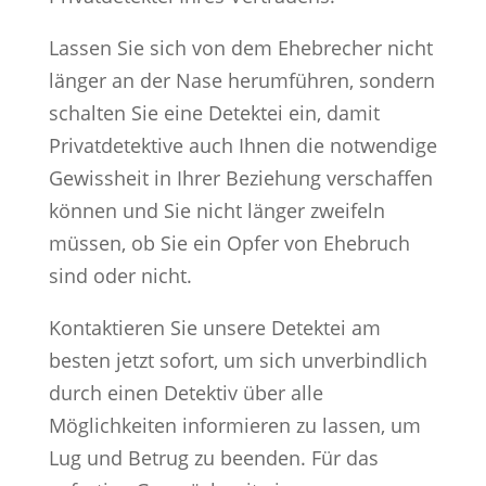
Lassen Sie sich von dem Ehebrecher nicht
länger an der Nase herumführen, sondern
schalten Sie eine Detektei ein, damit
Privatdetektive auch Ihnen die notwendige
Gewissheit in Ihrer Beziehung verschaffen
können und Sie nicht länger zweifeln
müssen, ob Sie ein Opfer von Ehebruch
sind oder nicht.
Kontaktieren Sie unsere Detektei am
besten jetzt sofort, um sich unverbindlich
durch einen Detektiv über alle
Möglichkeiten informieren zu lassen, um
Lug und Betrug zu beenden. Für das