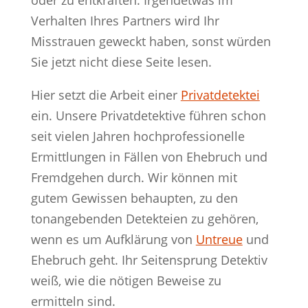
oder zu entkräften. Irgendetwas im
Verhalten Ihres Partners wird Ihr
Misstrauen geweckt haben, sonst würden
Sie jetzt nicht diese Seite lesen.
Hier setzt die Arbeit einer
Privatdetektei
ein. Unsere Privatdetektive führen schon
seit vielen Jahren hochprofessionelle
Ermittlungen in Fällen von Ehebruch und
Fremdgehen durch. Wir können mit
gutem Gewissen behaupten, zu den
tonangebenden Detekteien zu gehören,
wenn es um Aufklärung von
Untreue
und
Ehebruch geht. Ihr Seitensprung Detektiv
weiß, wie die nötigen Beweise zu
ermitteln sind.