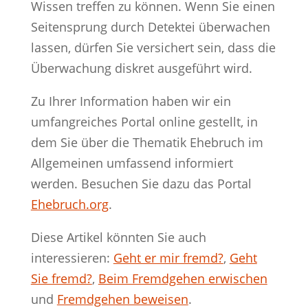
Wissen treffen zu können. Wenn Sie einen
Seitensprung durch Detektei überwachen
lassen, dürfen Sie versichert sein, dass die
Überwachung diskret ausgeführt wird.
Zu Ihrer Information haben wir ein
umfangreiches Portal online gestellt, in
dem Sie über die Thematik Ehebruch im
Allgemeinen umfassend informiert
werden. Besuchen Sie dazu das Portal
Ehebruch.org
.
Diese Artikel könnten Sie auch
interessieren:
Geht er mir fremd?
,
Geht
Sie fremd?
,
Beim Fremdgehen erwischen
und
Fremdgehen beweisen
.