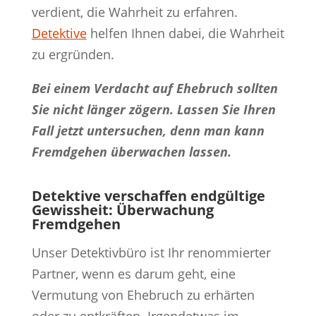
verdient, die Wahrheit zu erfahren.
Detektive
helfen Ihnen dabei, die Wahrheit
zu ergründen.
Bei einem Verdacht auf Ehebruch sollten
Sie nicht länger zögern. Lassen Sie Ihren
Fall jetzt untersuchen, denn man kann
Fremdgehen überwachen lassen.
Detektive verschaffen endgültige
Gewissheit: Überwachung
Fremdgehen
Unser Detektivbüro ist Ihr renommierter
Partner, wenn es darum geht, eine
Vermutung von Ehebruch zu erhärten