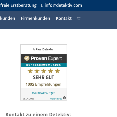
nfreie Erstberatung
info@detektiv.com
tkunden
Firmenkunden
Kontakt
Kontakt zu einem Detektiv: