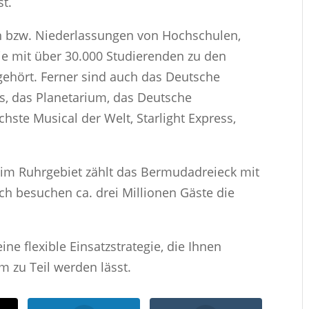
t.
n bzw. Niederlassungen von Hochschulen,
die mit über 30.000 Studierenden zu den
gehört. Ferner sind auch das Deutsche
, das Planetarium, das Deutsche
ste Musical der Welt, Starlight Express,
im Ruhrgebiet zählt das Bermudadreieck mit
ch besuchen ca. drei Millionen Gäste die
ine flexible Einsatzstrategie, die Ihnen
 zu Teil werden lässt.