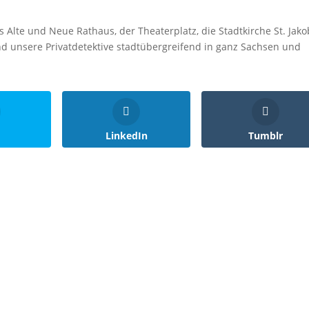
Alte und Neue Rathaus, der Theaterplatz, die Stadtkirche St. Jakob
d unsere Privatdetektive stadtübergreifend in ganz Sachsen und
LinkedIn
Tumblr