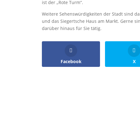
ist der „Rote Turm“.
Weitere Sehenswürdigkeiten der Stadt sind das 
und das Siegertsche Haus am Markt. Gerne sin
darüber hinaus für Sie tätig.
Facebook
X