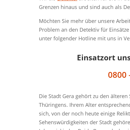
Grenzen hinaus und sind auch als Det
Möchten Sie mehr über unsere Arbeit
Problem an den Detektiv für Einsätze
unter folgender Hotline mit uns in V
Einsatzort un
0800 
Die Stadt Gera gehört zu den älteren
Thüringens. Ihrem Alter entsprechend
sich, von der noch heute einige Reli
Sehenswürdigkeiten der Stadt gehör