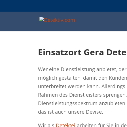
Einsatzort Gera Det
Wer eine Dienstleistung anbietet, de
möglich gestalten, damit den Kunden
unterbreitet werden kann. Allerding
Rahmen des Dienstleisters sprengen
Dienstleistungsspektrum anzubieten 
das ist auch unsere Devise.
Wir als
Detektei
arbeiten für Sie in 