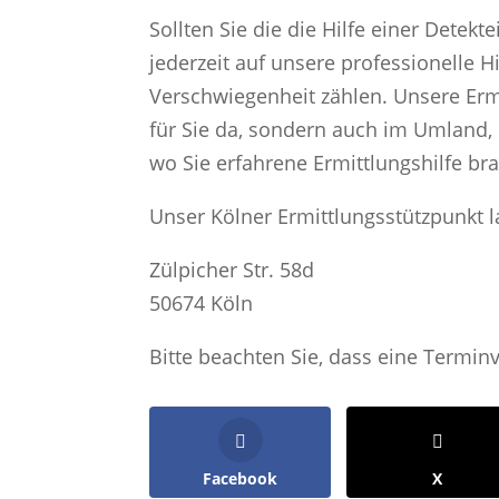
Sollten Sie die die Hilfe einer Detekt
jederzeit auf unsere professionelle H
Verschwiegenheit zählen. Unsere Ermi
für Sie da, sondern auch im Umland,
wo Sie erfahrene Ermittlungshilfe br
Unser Kölner Ermittlungsstützpunkt l
Zülpicher Str. 58d
50674 Köln
Bitte beachten Sie, dass eine Termin
Facebook
X