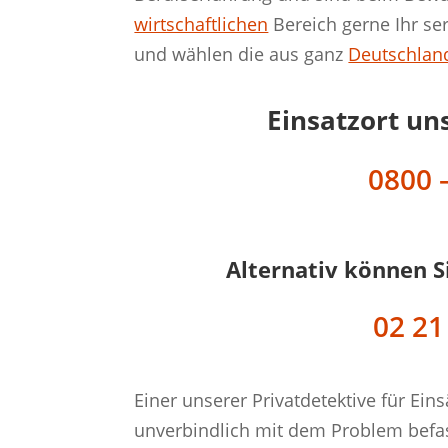
wirtschaftlichen
Bereich gerne Ihr ser
und wählen die aus ganz
Deutschlan
Einsatzort un
0800 –
Alternativ können S
02 21
Einer unserer Privatdetektive für Eins
unverbindlich mit dem Problem befas