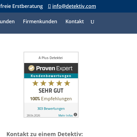
nfreie Erstberatung
info@detektiv.com
kunden
Firmenkunden
Kontakt
Kontakt zu einem Detektiv: