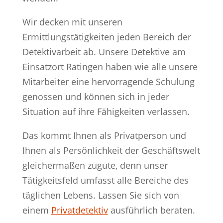
Wir decken mit unseren
Ermittlungstätigkeiten jeden Bereich der
Detektivarbeit ab. Unsere Detektive am
Einsatzort Ratingen haben wie alle unsere
Mitarbeiter eine hervorragende Schulung
genossen und können sich in jeder
Situation auf ihre Fähigkeiten verlassen.
Das kommt Ihnen als Privatperson und
Ihnen als Persönlichkeit der Geschäftswelt
gleichermaßen zugute, denn unser
Tätigkeitsfeld umfasst alle Bereiche des
täglichen Lebens. Lassen Sie sich von
einem
Privatdetektiv
ausführlich beraten.