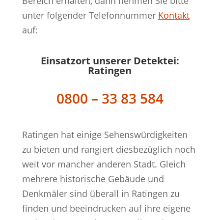
Bereich erhalten, dann nehmen Sie bitte
unter folgender Telefonnummer
Kontakt
auf:
Einsatzort unserer Detektei:
Ratingen
0800 – 33 83 584
Ratingen hat einige Sehenswürdigkeiten
zu bieten und rangiert diesbezüglich noch
weit vor mancher anderen Stadt. Gleich
mehrere historische Gebäude und
Denkmäler sind überall in Ratingen zu
finden und beeindrucken auf ihre eigene