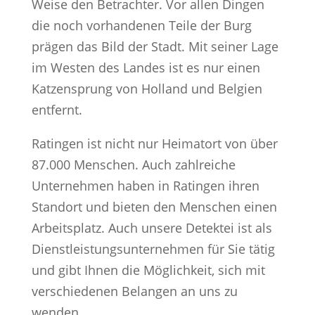
Weise den Betrachter. Vor allen Dingen
die noch vorhandenen Teile der Burg
prägen das Bild der Stadt. Mit seiner Lage
im Westen des Landes ist es nur einen
Katzensprung von Holland und Belgien
entfernt.
Ratingen ist nicht nur Heimatort von über
87.000 Menschen. Auch zahlreiche
Unternehmen haben in Ratingen ihren
Standort und bieten den Menschen einen
Arbeitsplatz. Auch unsere Detektei ist als
Dienstleistungsunternehmen für Sie tätig
und gibt Ihnen die Möglichkeit, sich mit
verschiedenen Belangen an uns zu
wenden.