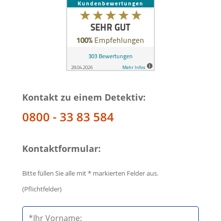
Kontakt zu einem Detektiv:
0800 - 33 83 584
Kontaktformular:
Bitte füllen Sie alle mit * markierten Felder aus.
(Pflichtfelder)
B