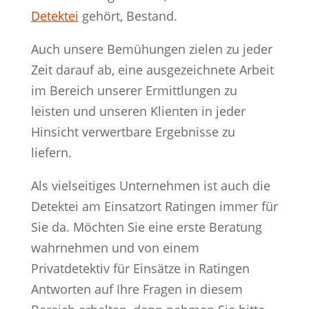
Detektei
gehört, Bestand.
Auch unsere Bemühungen zielen zu jeder
Zeit darauf ab, eine ausgezeichnete Arbeit
im Bereich unserer Ermittlungen zu
leisten und unseren Klienten in jeder
Hinsicht verwertbare Ergebnisse zu
liefern.
Als vielseitiges Unternehmen ist auch die
Detektei am Einsatzort Ratingen immer für
Sie da. Möchten Sie eine erste Beratung
wahrnehmen und von einem
Privatdetektiv für Einsätze in Ratingen
Antworten auf Ihre Fragen in diesem