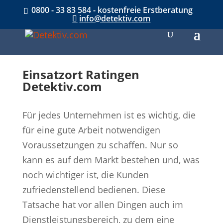
0800 - 33 83 584 - kostenfreie Erstberatung
info@detektiv.com
Einsatzort Ratingen
Detektiv.com
Für jedes Unternehmen ist es wichtig, die
für eine gute Arbeit notwendigen
Voraussetzungen zu schaffen. Nur so
kann es auf dem Markt bestehen und, was
noch wichtiger ist, die Kunden
zufriedenstellend bedienen. Diese
Tatsache hat vor allen Dingen auch im
Dienstleistungsbereich, zu dem eine