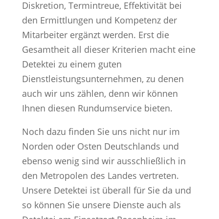
Diskretion, Termintreue, Effektivität bei
den Ermittlungen und Kompetenz der
Mitarbeiter ergänzt werden. Erst die
Gesamtheit all dieser Kriterien macht eine
Detektei zu einem guten
Dienstleistungsunternehmen, zu denen
auch wir uns zählen, denn wir können
Ihnen diesen Rundumservice bieten.
Noch dazu finden Sie uns nicht nur im
Norden oder Osten Deutschlands und
ebenso wenig sind wir ausschließlich in
den Metropolen des Landes vertreten.
Unsere Detektei ist überall für Sie da und
so können Sie unsere Dienste auch als