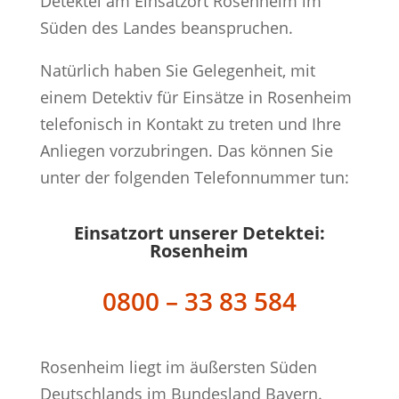
Detektei am Einsatzort Rosenheim im
Süden des Landes beanspruchen.
Natürlich haben Sie Gelegenheit, mit
einem Detektiv für Einsätze in Rosenheim
telefonisch in Kontakt zu treten und Ihre
Anliegen vorzubringen. Das können Sie
unter der folgenden Telefonnummer tun:
Einsatzort unserer Detektei:
Rosenheim
0800 – 33 83 584
Rosenheim liegt im äußersten Süden
Deutschlands im Bundesland Bayern.