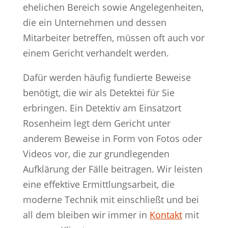
ehelichen Bereich sowie Angelegenheiten,
die ein Unternehmen und dessen
Mitarbeiter betreffen, müssen oft auch vor
einem Gericht verhandelt werden.
Dafür werden häufig fundierte Beweise
benötigt, die wir als Detektei für Sie
erbringen. Ein Detektiv am Einsatzort
Rosenheim legt dem Gericht unter
anderem Beweise in Form von Fotos oder
Videos vor, die zur grundlegenden
Aufklärung der Fälle beitragen. Wir leisten
eine effektive Ermittlungsarbeit, die
moderne Technik mit einschließt und bei
all dem bleiben wir immer in
Kontakt
mit