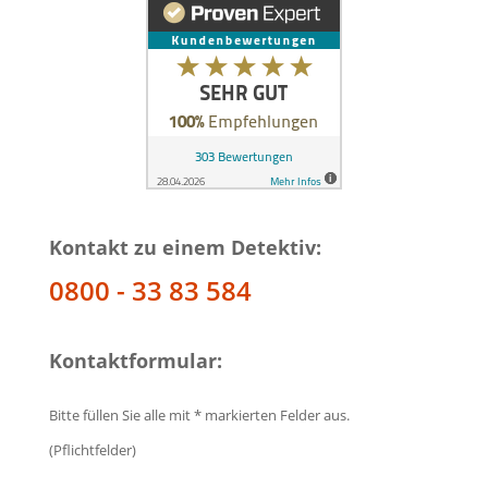
Kontakt zu einem Detektiv:
0800 - 33 83 584
Kontaktformular:
Bitte füllen Sie alle mit * markierten Felder aus.
(Pflichtfelder)