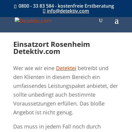
0800 - 33 83 584 - kostenfreie Erstberatung
info@detektiv.com
Einsatzort Rosenheim
Detektiv.com
Wer wie wir eine
Detektei
betreibt und
den Klienten in diesem Bereich ein
umfassendes Leistungspaket anbietet, der
sollte unbedingt auch bestimmte
Voraussetzungen erfüllen. Das bloße
Angebot ist nicht genug.
Das muss in jedem Fall noch durch