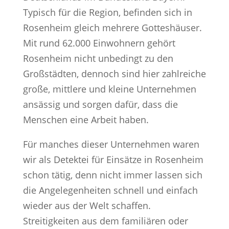
Typisch für die Region, befinden sich in
Rosenheim gleich mehrere Gotteshäuser.
Mit rund 62.000 Einwohnern gehört
Rosenheim nicht unbedingt zu den
Großstädten, dennoch sind hier zahlreiche
große, mittlere und kleine Unternehmen
ansässig und sorgen dafür, dass die
Menschen eine Arbeit haben.
Für manches dieser Unternehmen waren
wir als Detektei für Einsätze in Rosenheim
schon tätig, denn nicht immer lassen sich
die Angelegenheiten schnell und einfach
wieder aus der Welt schaffen.
Streitigkeiten aus dem familiären oder