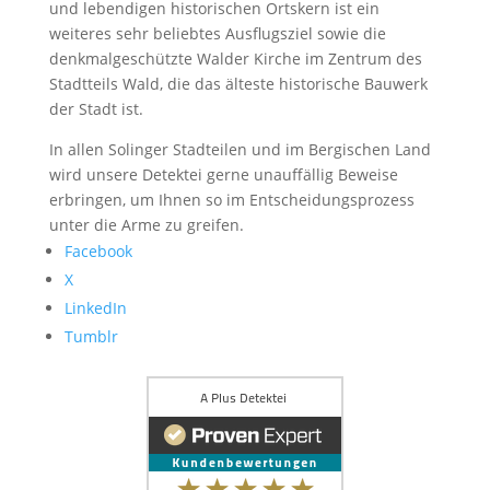
und lebendigen historischen Ortskern ist ein
weiteres sehr beliebtes Ausflugsziel sowie die
denkmalgeschützte Walder Kirche im Zentrum des
Stadtteils Wald, die das älteste historische Bauwerk
der Stadt ist.
In allen Solinger Stadteilen und im Bergischen Land
wird unsere Detektei gerne unauffällig Beweise
erbringen, um Ihnen so im Entscheidungsprozess
unter die Arme zu greifen.
Facebook
X
LinkedIn
Tumblr