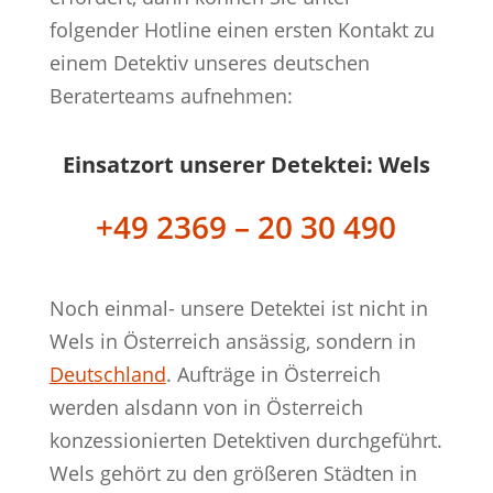
folgender Hotline einen ersten Kontakt zu
einem Detektiv unseres deutschen
Beraterteams aufnehmen:
Einsatzort unserer Detektei: Wels
+49 2369 – 20 30 490
Noch einmal- unsere Detektei ist nicht in
Wels in Österreich ansässig, sondern in
Deutschland
. Aufträge in Österreich
werden alsdann von in Österreich
konzessionierten Detektiven durchgeführt.
Wels gehört zu den größeren Städten in