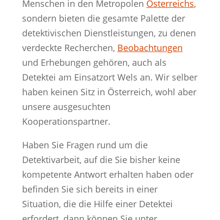
Menschen in den Metropolen
Österreichs
,
sondern bieten die gesamte Palette der
detektivischen Dienstleistungen, zu denen
verdeckte Recherchen,
Beobachtungen
und Erhebungen gehören, auch als
Detektei am Einsatzort Wels an. Wir selber
haben keinen Sitz in Österreich, wohl aber
unsere ausgesuchten
Kooperationspartner.
Haben Sie Fragen rund um die
Detektivarbeit, auf die Sie bisher keine
kompetente Antwort erhalten haben oder
befinden Sie sich bereits in einer
Situation, die die Hilfe einer Detektei
erfordert, dann können Sie unter