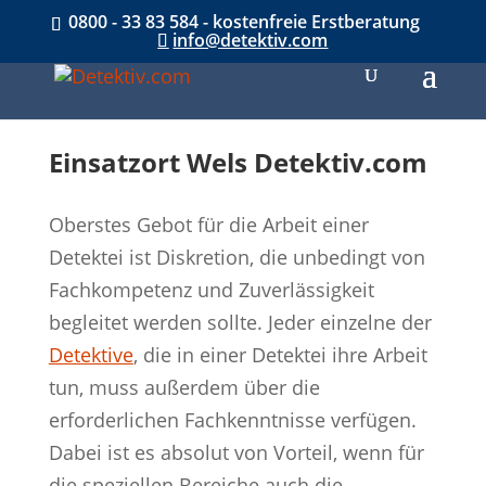
0800 - 33 83 584 - kostenfreie Erstberatung
info@detektiv.com
Einsatzort Wels Detektiv.com
Oberstes Gebot für die Arbeit einer
Detektei ist Diskretion, die unbedingt von
Fachkompetenz und Zuverlässigkeit
begleitet werden sollte. Jeder einzelne der
Detektive
, die in einer Detektei ihre Arbeit
tun, muss außerdem über die
erforderlichen Fachkenntnisse verfügen.
Dabei ist es absolut von Vorteil, wenn für
die speziellen Bereiche auch die