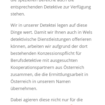
entsprechenden Detektive zur Verfügung
stehen.
Wir in unserer Detektei legen auf diese
Dinge wert. Damit wir Ihnen auch in Wels
detektivische Dienstleistungen offerieren
können, arbeiten wir aufgrund der dort
bestehenden Konzessionspflicht für
Berufsdetektive mit ausgesuchten
Kooperationspartnern aus Österreich
zusammen, die die Ermittlungsarbeit in
Österreich in unserem Namen
übernehmen.
Dabei agieren diese nicht nur für die