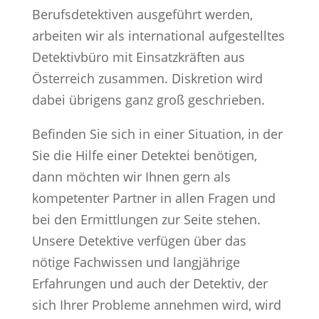
Berufsdetektiven ausgeführt werden,
arbeiten wir als international aufgestelltes
Detektivbüro mit Einsatzkräften aus
Österreich zusammen. Diskretion wird
dabei übrigens ganz groß geschrieben.
Befinden Sie sich in einer Situation, in der
Sie die Hilfe einer Detektei benötigen,
dann möchten wir Ihnen gern als
kompetenter Partner in allen Fragen und
bei den Ermittlungen zur Seite stehen.
Unsere Detektive verfügen über das
nötige Fachwissen und langjährige
Erfahrungen und auch der Detektiv, der
sich Ihrer Probleme annehmen wird, wird