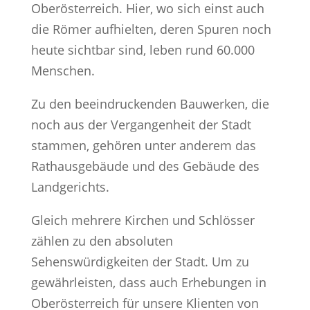
Oberösterreich. Hier, wo sich einst auch
die Römer aufhielten, deren Spuren noch
heute sichtbar sind, leben rund 60.000
Menschen.
Zu den beeindruckenden Bauwerken, die
noch aus der Vergangenheit der Stadt
stammen, gehören unter anderem das
Rathausgebäude und des Gebäude des
Landgerichts.
Gleich mehrere Kirchen und Schlösser
zählen zu den absoluten
Sehenswürdigkeiten der Stadt. Um zu
gewährleisten, dass auch Erhebungen in
Oberösterreich für unsere Klienten von