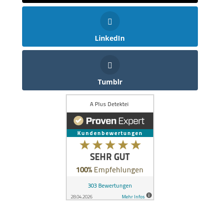
LinkedIn
Tumblr