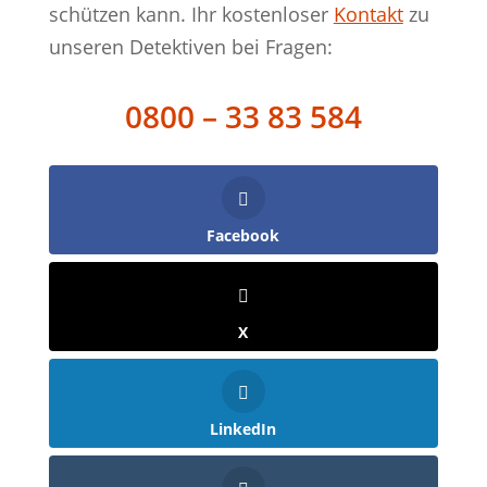
schützen kann. Ihr kostenloser
Kontakt
zu
unseren Detektiven bei Fragen:
0800 – 33 83 584
Facebook
X
LinkedIn