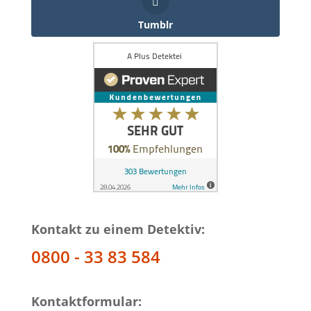
Tumblr
Kontakt zu einem Detektiv:
0800 - 33 83 584
Kontaktformular: