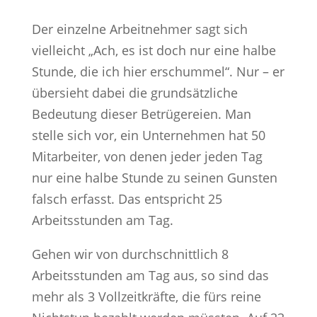
Der einzelne Arbeitnehmer sagt sich
vielleicht „Ach, es ist doch nur eine halbe
Stunde, die ich hier erschummel“. Nur – er
übersieht dabei die grundsätzliche
Bedeutung dieser Betrügereien. Man
stelle sich vor, ein Unternehmen hat 50
Mitarbeiter, von denen jeder jeden Tag
nur eine halbe Stunde zu seinen Gunsten
falsch erfasst. Das entspricht 25
Arbeitsstunden am Tag.
Gehen wir von durchschnittlich 8
Arbeitsstunden am Tag aus, so sind das
mehr als 3 Vollzeitkräfte, die fürs reine