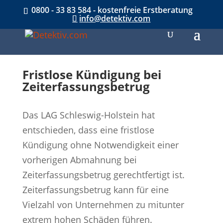
0800 - 33 83 584 - kostenfreie Erstberatung
info@detektiv.com
Fristlose Kündigung bei
Zeiterfassungsbetrug
Das LAG Schleswig-Holstein hat
entschieden, dass eine fristlose
Kündigung ohne Notwendigkeit einer
vorherigen Abmahnung bei
Zeiterfassungsbetrug gerechtfertigt ist.
Zeiterfassungsbetrug kann für eine
Vielzahl von Unternehmen zu mitunter
extrem hohen Schäden führen.