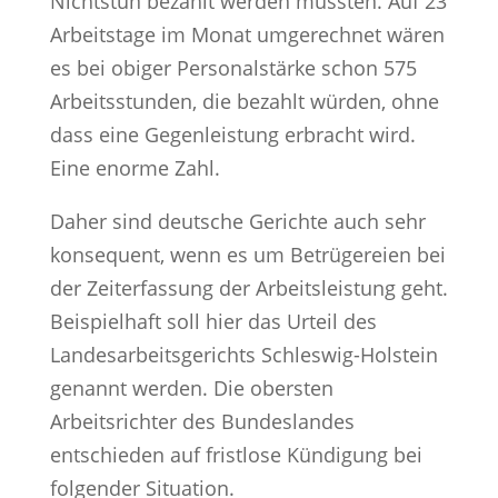
Nichtstun bezahlt werden müssten. Auf 23
Arbeitstage im Monat umgerechnet wären
es bei obiger Personalstärke schon 575
Arbeitsstunden, die bezahlt würden, ohne
dass eine Gegenleistung erbracht wird.
Eine enorme Zahl.
Daher sind deutsche Gerichte auch sehr
konsequent, wenn es um Betrügereien bei
der Zeiterfassung der Arbeitsleistung geht.
Beispielhaft soll hier das Urteil des
Landesarbeitsgerichts Schleswig-Holstein
genannt werden. Die obersten
Arbeitsrichter des Bundeslandes
entschieden auf fristlose Kündigung bei
folgender Situation.