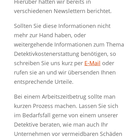
Hierüber hatten wir bereits in
verschiedenen Newslettern berichtet.
Sollten Sie diese Informationen nicht
mehr zur Hand haben, oder
weitergehende Informationen zum Thema
Detektivkostenerstattung benötigen, so
schreiben Sie uns kurz per
E-Mail
oder
rufen sie an und wir übersenden Ihnen
entsprechende Urteile.
Bei einem Arbeitszeitbetrug sollte man
kurzen Prozess machen. Lassen Sie sich
im Bedarfsfall gerne von einem unserer
Detektive beraten, wie man auch Ihr
Unternehmen vor vermeidbaren Schäden