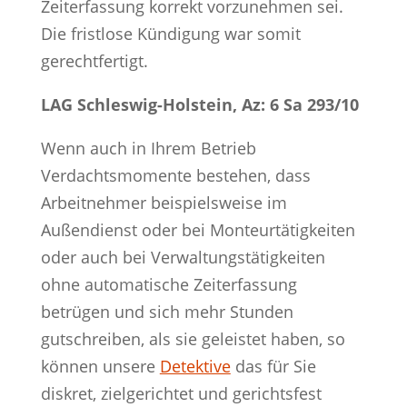
Zeiterfassung korrekt vorzunehmen sei.
Die fristlose Kündigung war somit
gerechtfertigt.
LAG Schleswig-Holstein, Az: 6 Sa 293/10
Wenn auch in Ihrem Betrieb
Verdachtsmomente bestehen, dass
Arbeitnehmer beispielsweise im
Außendienst oder bei Monteurtätigkeiten
oder auch bei Verwaltungstätigkeiten
ohne automatische Zeiterfassung
betrügen und sich mehr Stunden
gutschreiben, als sie geleistet haben, so
können unsere
Detektive
das für Sie
diskret, zielgerichtet und gerichtsfest