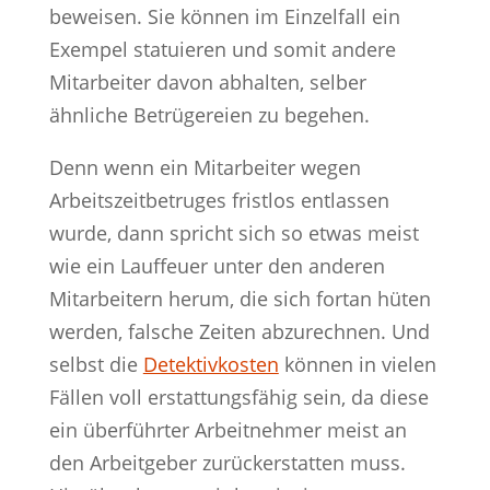
beweisen. Sie können im Einzelfall ein
Exempel statuieren und somit andere
Mitarbeiter davon abhalten, selber
ähnliche Betrügereien zu begehen.
Denn wenn ein Mitarbeiter wegen
Arbeitszeitbetruges fristlos entlassen
wurde, dann spricht sich so etwas meist
wie ein Lauffeuer unter den anderen
Mitarbeitern herum, die sich fortan hüten
werden, falsche Zeiten abzurechnen. Und
selbst die
Detektivkosten
können in vielen
Fällen voll erstattungsfähig sein, da diese
ein überführter Arbeitnehmer meist an
den Arbeitgeber zurückerstatten muss.