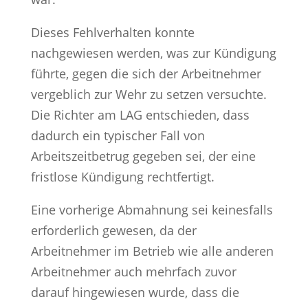
Dieses Fehlverhalten konnte
nachgewiesen werden, was zur Kündigung
führte, gegen die sich der Arbeitnehmer
vergeblich zur Wehr zu setzen versuchte.
Die Richter am LAG entschieden, dass
dadurch ein typischer Fall von
Arbeitszeitbetrug gegeben sei, der eine
fristlose Kündigung rechtfertigt.
Eine vorherige Abmahnung sei keinesfalls
erforderlich gewesen, da der
Arbeitnehmer im Betrieb wie alle anderen
Arbeitnehmer auch mehrfach zuvor
darauf hingewiesen wurde, dass die