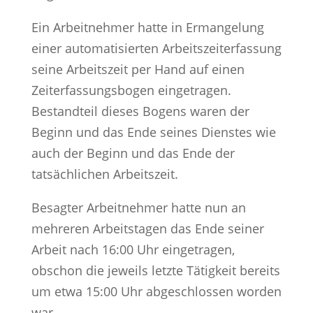
Ein Arbeitnehmer hatte in Ermangelung
einer automatisierten Arbeitszeiterfassung
seine Arbeitszeit per Hand auf einen
Zeiterfassungsbogen eingetragen.
Bestandteil dieses Bogens waren der
Beginn und das Ende seines Dienstes wie
auch der Beginn und das Ende der
tatsächlichen Arbeitszeit.
Besagter Arbeitnehmer hatte nun an
mehreren Arbeitstagen das Ende seiner
Arbeit nach 16:00 Uhr eingetragen,
obschon die jeweils letzte Tätigkeit bereits
um etwa 15:00 Uhr abgeschlossen worden
war.