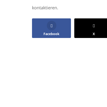
kontaktieren.
Facebook
X