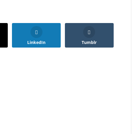
LinkedIn
Tumblr