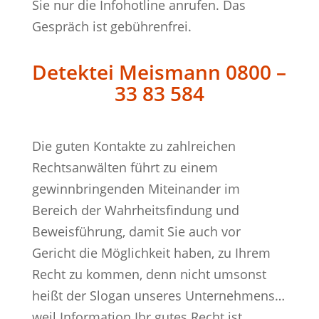
Sie nur die Infohotline anrufen. Das
Gespräch ist gebührenfrei.
Detektei Meismann 0800 –
33 83 584
Die guten Kontakte zu zahlreichen
Rechtsanwälten führt zu einem
gewinnbringenden Miteinander im
Bereich der Wahrheitsfindung und
Beweisführung, damit Sie auch vor
Gericht die Möglichkeit haben, zu Ihrem
Recht zu kommen, denn nicht umsonst
heißt der Slogan unseres Unternehmens…
weil Information Ihr gutes Recht ist.