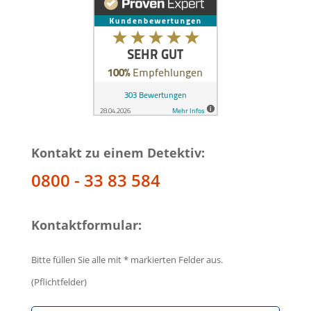
Kontakt zu einem Detektiv:
0800 - 33 83 584
Kontaktformular:
Bitte füllen Sie alle mit * markierten Felder aus.
(Pflichtfelder)