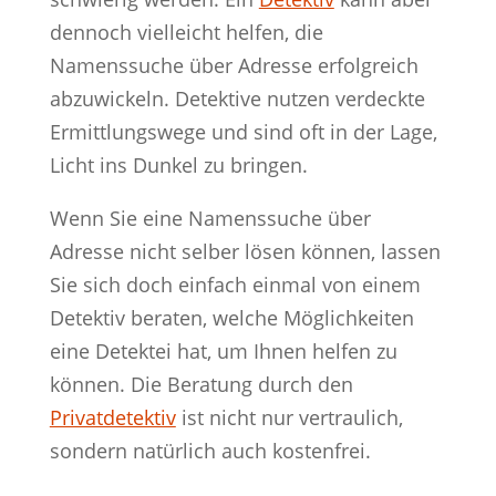
dennoch vielleicht helfen, die
Namenssuche über Adresse erfolgreich
abzuwickeln. Detektive nutzen verdeckte
Ermittlungswege und sind oft in der Lage,
Licht ins Dunkel zu bringen.
Wenn Sie eine Namenssuche über
Adresse nicht selber lösen können, lassen
Sie sich doch einfach einmal von einem
Detektiv beraten, welche Möglichkeiten
eine Detektei hat, um Ihnen helfen zu
können. Die Beratung durch den
Privatdetektiv
ist nicht nur vertraulich,
sondern natürlich auch kostenfrei.