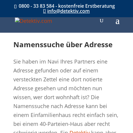
0800 - 33 83 584 - kostenfreie Erstberatung
info@detektiv.com
Namenssuche über Adresse
Sie haben im Navi Ihres Partners eine
Adresse gefunden oder auf einem
versteckten Zettel eine dort notierte
Adresse gesehen und möchten nun
wissen, wer dort wohnhaft ist? Die
Namenssuche nach Adresse kann bei
einem Einfamilienhaus recht einfach sein,
bei einem 40-Parteien-Haus aber recht
schwierig werden. Ein
Detektiv
kann aber