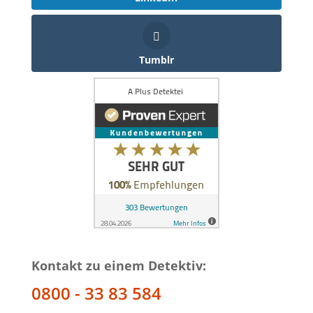
Tumblr
Kontakt zu einem Detektiv:
0800 - 33 83 584