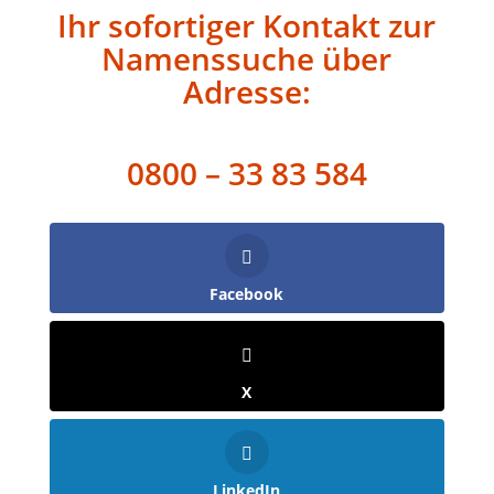
Ihr sofortiger Kontakt zur
Namenssuche über
Adresse:
0800 – 33 83 584
Facebook
X
LinkedIn