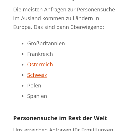
Die meisten Anfragen zur Personensuche
im Ausland kommen zu Ländern in
Europa. Das sind dann überwiegend:
Großbritannien
Frankreich
Österreich
Schweiz
Polen
Spanien
Personensuche im Rest der Welt
Uns erreichen Anfragen für Ermittlungen