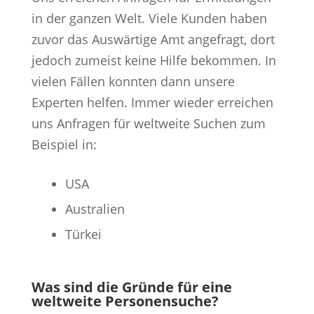
in der ganzen Welt. Viele Kunden haben
zuvor das Auswärtige Amt angefragt, dort
jedoch zumeist keine Hilfe bekommen. In
vielen Fällen konnten dann unsere
Experten helfen. Immer wieder erreichen
uns Anfragen für weltweite Suchen zum
Beispiel in:
USA
Australien
Türkei
Was sind die Gründe für eine
weltweite Personensuche?