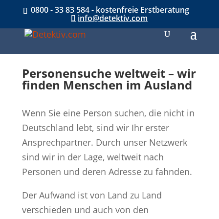
0800 - 33 83 584 - kostenfreie Erstberatung
info@detektiv.com
Personensuche weltweit – wir
finden Menschen im Ausland
Wenn Sie eine Person suchen, die nicht in
Deutschland lebt, sind wir Ihr erster
Ansprechpartner. Durch unser Netzwerk
sind wir in der Lage, weltweit nach
Personen und deren Adresse zu fahnden.
Der Aufwand ist von Land zu Land
verschieden und auch von den