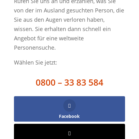
Rufen Sie uns an und erzählen, was Sie
von der im Ausland gesuchten Person, die
Sie aus den Augen verloren haben,
wissen. Sie erhalten dann schnell ein
Angebot für eine weltweite
Personensuche.
Wählen Sie jetzt:
0800 – 33 83 584
Facebook