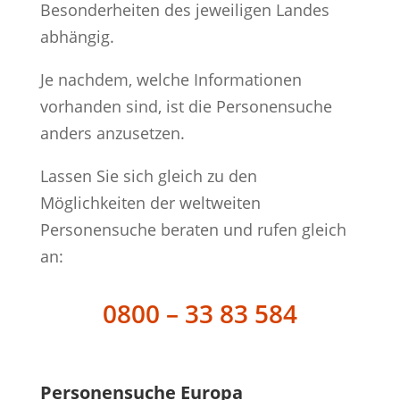
Besonderheiten des jeweiligen Landes
abhängig.
Je nachdem, welche Informationen
vorhanden sind, ist die Personensuche
anders anzusetzen.
Lassen Sie sich gleich zu den
Möglichkeiten der weltweiten
Personensuche beraten und rufen gleich
an:
0800 – 33 83 584
Personensuche Europa