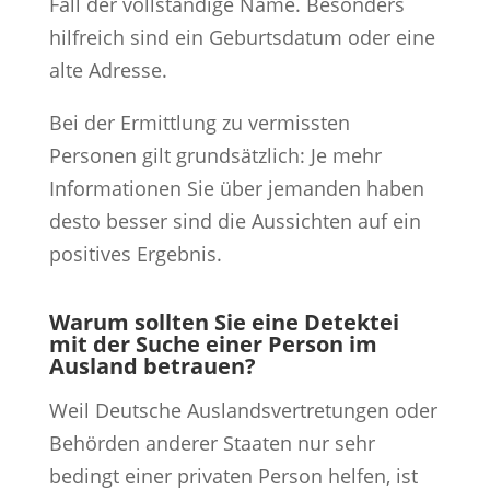
Fall der vollständige Name. Besonders
hilfreich sind ein Geburtsdatum oder eine
alte Adresse.
Bei der Ermittlung zu vermissten
Personen gilt grundsätzlich: Je mehr
Informationen Sie über jemanden haben
desto besser sind die Aussichten auf ein
positives Ergebnis.
Warum sollten Sie eine Detektei
mit der Suche einer Person im
Ausland betrauen?
Weil Deutsche Auslandsvertretungen oder
Behörden anderer Staaten nur sehr
bedingt einer privaten Person helfen, ist