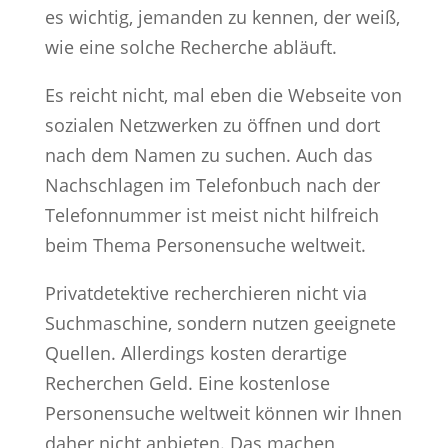
es wichtig, jemanden zu kennen, der weiß,
wie eine solche Recherche abläuft.
Es reicht nicht, mal eben die Webseite von
sozialen Netzwerken zu öffnen und dort
nach dem Namen zu suchen. Auch das
Nachschlagen im Telefonbuch nach der
Telefonnummer ist meist nicht hilfreich
beim Thema Personensuche weltweit.
Privatdetektive recherchieren nicht via
Suchmaschine, sondern nutzen geeignete
Quellen. Allerdings kosten derartige
Recherchen Geld. Eine kostenlose
Personensuche weltweit können wir Ihnen
daher nicht anbieten. Das machen