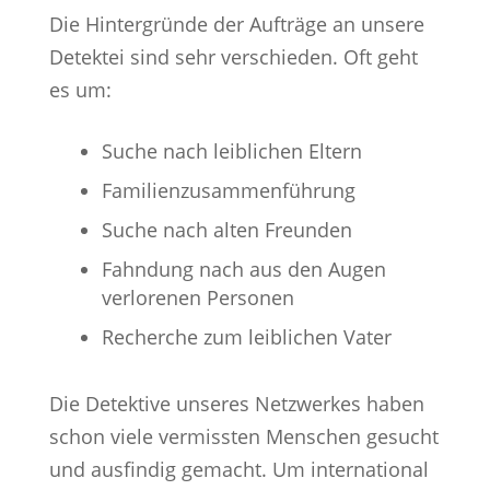
Die Hintergründe der Aufträge an unsere
Detektei sind sehr verschieden. Oft geht
es um:
Suche nach leiblichen Eltern
Familienzusammenführung
Suche nach alten Freunden
Fahndung nach aus den Augen
verlorenen Personen
Recherche zum leiblichen Vater
Die Detektive unseres Netzwerkes haben
schon viele vermissten Menschen gesucht
und ausfindig gemacht. Um international