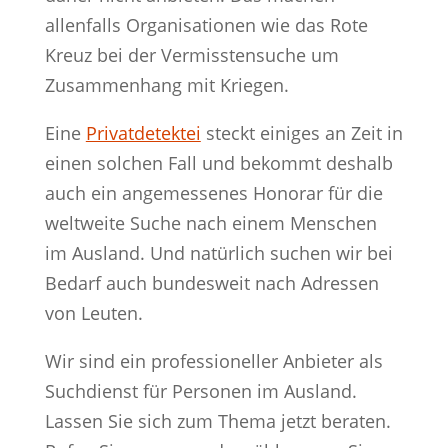
allenfalls Organisationen wie das Rote
Kreuz bei der Vermisstensuche um
Zusammenhang mit Kriegen.
Eine
Privatdetektei
steckt einiges an Zeit in
einen solchen Fall und bekommt deshalb
auch ein angemessenes Honorar für die
weltweite Suche nach einem Menschen
im Ausland. Und natürlich suchen wir bei
Bedarf auch bundesweit nach Adressen
von Leuten.
Wir sind ein professioneller Anbieter als
Suchdienst für Personen im Ausland.
Lassen Sie sich zum Thema jetzt beraten.