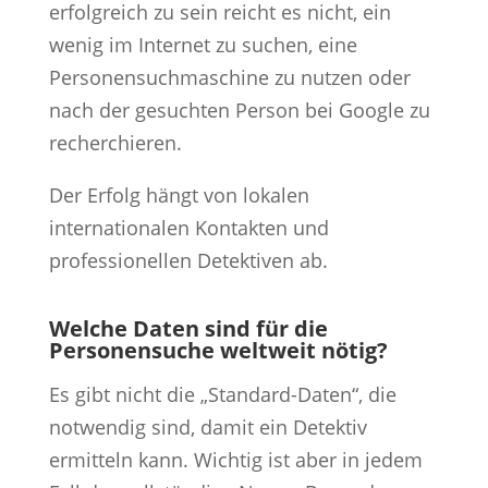
erfolgreich zu sein reicht es nicht, ein
wenig im Internet zu suchen, eine
Personensuchmaschine zu nutzen oder
nach der gesuchten Person bei Google zu
recherchieren.
Der Erfolg hängt von lokalen
internationalen Kontakten und
professionellen Detektiven ab.
Welche Daten sind für die
Personensuche weltweit nötig?
Es gibt nicht die „Standard-Daten“, die
notwendig sind, damit ein Detektiv
ermitteln kann. Wichtig ist aber in jedem