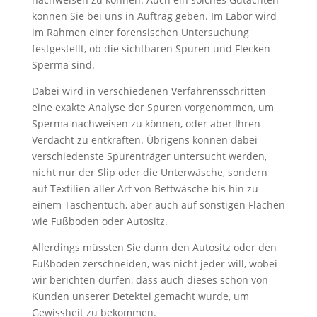
können Sie bei uns in Auftrag geben. Im Labor wird
im Rahmen einer forensischen Untersuchung
festgestellt, ob die sichtbaren Spuren und Flecken
Sperma sind.
Dabei wird in verschiedenen Verfahrensschritten
eine exakte Analyse der Spuren vorgenommen, um
Sperma nachweisen zu können, oder aber Ihren
Verdacht zu entkräften. Übrigens können dabei
verschiedenste Spurenträger untersucht werden,
nicht nur der Slip oder die Unterwäsche, sondern
auf Textilien aller Art von Bettwäsche bis hin zu
einem Taschentuch, aber auch auf sonstigen Flächen
wie Fußboden oder Autositz.
Allerdings müssten Sie dann den Autositz oder den
Fußboden zerschneiden, was nicht jeder will, wobei
wir berichten dürfen, dass auch dieses schon von
Kunden unserer Detektei gemacht wurde, um
Gewissheit zu bekommen.