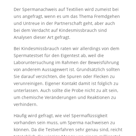
Der Spermanachweis auf Textilien wird zumeist bei
uns angefragt, wenn es um das Thema Fremdgehen
und Untreue in der Partnerschaft geht, aber auch
bei dem Verdacht auf Kindesmissbrauch sind
Analysen dieser Art gefragt.
Bei Kindesmissbrauch raten wir allerdings von dem
Spermatestset für den Eigentest ab, weil die
Laboruntersuchung im Rahmen der Beweisführung
von anderem Aussagewert ist. Grundsätzlich sollten
Sie darauf verzichten, die Spuren oder Flecken zu
verunreinigen. Eigener Kontakt damit ist folglich zu
unterlassen. Auch sollte die Probe nicht zu alt sein,
um chemische Veränderungen und Reaktionen zu
verhindern.
Häufig wird gefragt, wie viel Spermaflüssigkeit
vorhanden sein muss, um Sperma nachweisen zu
können. Da die Testverfahren sehr genau sind, reicht