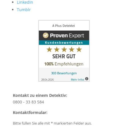
LinkedIn
Tumblr
Kontakt zu einem Detektiv:
0800 - 33 83 584
Kontaktformular:
Bitte füllen Sie alle mit * markierten Felder aus.