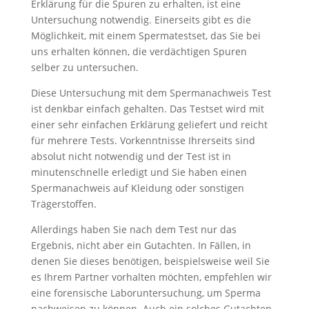
Erklärung für die Spuren zu erhalten, ist eine
Untersuchung notwendig. Einerseits gibt es die
Möglichkeit, mit einem Spermatestset, das Sie bei
uns erhalten können, die verdächtigen Spuren
selber zu untersuchen.
Diese Untersuchung mit dem Spermanachweis Test
ist denkbar einfach gehalten. Das Testset wird mit
einer sehr einfachen Erklärung geliefert und reicht
für mehrere Tests. Vorkenntnisse Ihrerseits sind
absolut nicht notwendig und der Test ist in
minutenschnelle erledigt und Sie haben einen
Spermanachweis auf Kleidung oder sonstigen
Trägerstoffen.
Allerdings haben Sie nach dem Test nur das
Ergebnis, nicht aber ein Gutachten. In Fällen, in
denen Sie dieses benötigen, beispielsweise weil Sie
es Ihrem Partner vorhalten möchten, empfehlen wir
eine forensische Laboruntersuchung, um Sperma
nachweisen zu können. Auch ein solches Gutachten