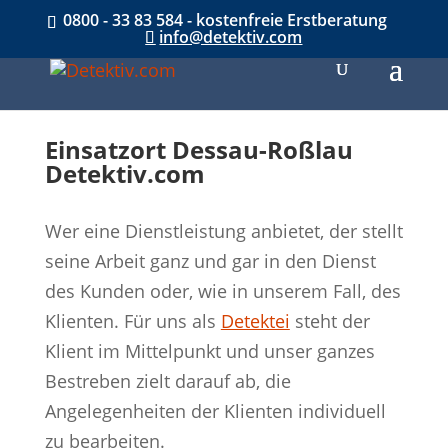
0800 - 33 83 584 - kostenfreie Erstberatung
info@detektiv.com
Einsatzort Dessau-Roßlau
Detektiv.com
Wer eine Dienstleistung anbietet, der stellt
seine Arbeit ganz und gar in den Dienst
des Kunden oder, wie in unserem Fall, des
Klienten. Für uns als
Detektei
steht der
Klient im Mittelpunkt und unser ganzes
Bestreben zielt darauf ab, die
Angelegenheiten der Klienten individuell
zu bearbeiten.