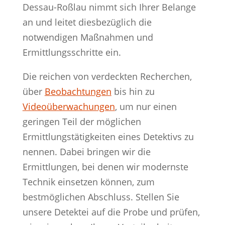
Dessau-Roßlau nimmt sich Ihrer Belange
an und leitet diesbezüglich die
notwendigen Maßnahmen und
Ermittlungsschritte ein.
Die reichen von verdeckten Recherchen,
über
Beobachtungen
bis hin zu
Videoüberwachungen
, um nur einen
geringen Teil der möglichen
Ermittlungstätigkeiten eines Detektivs zu
nennen. Dabei bringen wir die
Ermittlungen, bei denen wir modernste
Technik einsetzen können, zum
bestmöglichen Abschluss. Stellen Sie
unsere Detektei auf die Probe und prüfen,