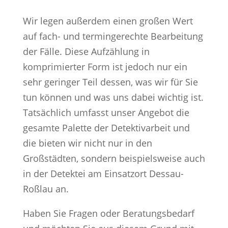
Wir legen außerdem einen großen Wert
auf fach- und termingerechte Bearbeitung
der Fälle. Diese Aufzählung in
komprimierter Form ist jedoch nur ein
sehr geringer Teil dessen, was wir für Sie
tun können und was uns dabei wichtig ist.
Tatsächlich umfasst unser Angebot die
gesamte Palette der Detektivarbeit und
die bieten wir nicht nur in den
Großstädten, sondern beispielsweise auch
in der Detektei am Einsatzort Dessau-
Roßlau an.
Haben Sie Fragen oder Beratungsbedarf