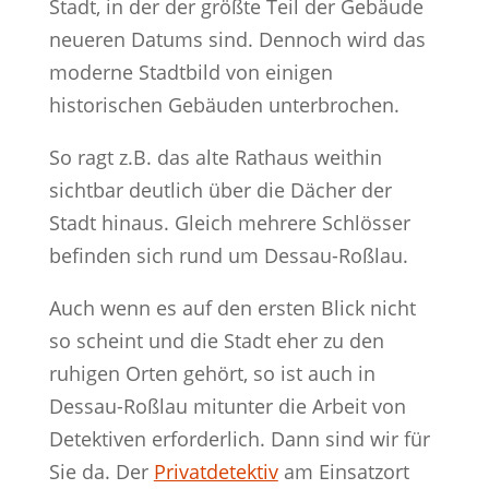
Stadt, in der der größte Teil der Gebäude
neueren Datums sind. Dennoch wird das
moderne Stadtbild von einigen
historischen Gebäuden unterbrochen.
So ragt z.B. das alte Rathaus weithin
sichtbar deutlich über die Dächer der
Stadt hinaus. Gleich mehrere Schlösser
befinden sich rund um Dessau-Roßlau.
Auch wenn es auf den ersten Blick nicht
so scheint und die Stadt eher zu den
ruhigen Orten gehört, so ist auch in
Dessau-Roßlau mitunter die Arbeit von
Detektiven erforderlich. Dann sind wir für
Sie da. Der
Privatdetektiv
am Einsatzort