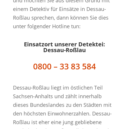
und möchten Sie aus diesem Grund mit
einem Detektiv für Einsätze in Dessau-
Roßlau sprechen, dann können Sie dies
unter folgender Hotline tun:
Einsatzort unserer Detektei:
Dessau-Roßlau
0800 – 33 83 584
Dessau-Roßlau liegt im östlichen Teil
Sachsen-Anhalts und zählt innerhalb
dieses Bundeslandes zu den Städten mit
den höchsten Einwohnerzahlen. Dessau-
Roßlau ist eher eine jung gebliebene