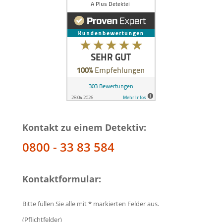
Kontakt zu einem Detektiv:
0800 - 33 83 584
Kontaktformular:
Bitte füllen Sie alle mit * markierten Felder aus.
(Pflichtfelder)