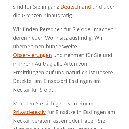
sind für Sie in ganz
Deutschland
und über
die Grenzen hinaus tätig.
Wir finden Personen für Sie oder machen
deren neuen Wohnsitz ausfindig. Wir
übernehmen bundesweite
Observierungen
und nehmen für Sie und
in Ihrem Auftrag alle Arten von
Ermittlungen auf und natürlich ist unsere
Detektei am Einsatzort Esslingen am
Neckar für Sie da.
Möchten Sie sich gern von einem
Privatdetektiv
für Einsätze in Esslingen am
Neckar beraten lassen oder haben Sie