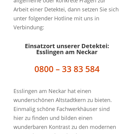
allgemeine oder konkrete Fragen zur
Arbeit einer Detektei, dann setzen Sie sich
unter folgender Hotline mit uns in
Verbindung:
Einsatzort unserer Detektei:
Esslingen am Neckar
0800 – 33 83 584
Esslingen am Neckar hat einen
wunderschönen Altstadtkern zu bieten.
Einmalig schöne Fachwerkhäuser sind
hier zu finden und bilden einen
wunderbaren Kontrast zu den modernen