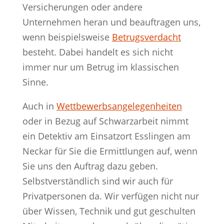
Versicherungen oder andere
Unternehmen heran und beauftragen uns,
wenn beispielsweise
Betrugsverdacht
besteht. Dabei handelt es sich nicht
immer nur um Betrug im klassischen
Sinne.
Auch in
Wettbewerbsangelegenheiten
oder in Bezug auf Schwarzarbeit nimmt
ein Detektiv am Einsatzort Esslingen am
Neckar für Sie die Ermittlungen auf, wenn
Sie uns den Auftrag dazu geben.
Selbstverständlich sind wir auch für
Privatpersonen da. Wir verfügen nicht nur
über Wissen, Technik und gut geschulten