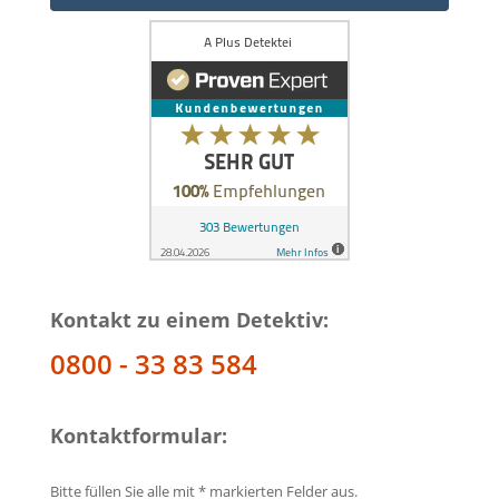
Kontakt zu einem Detektiv:
0800 - 33 83 584
Kontaktformular:
Bitte füllen Sie alle mit * markierten Felder aus.