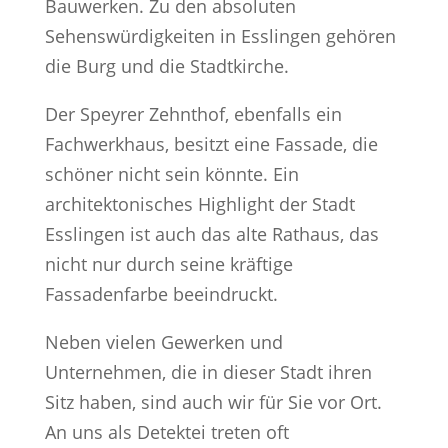
Bauwerken. Zu den absoluten
Sehenswürdigkeiten in Esslingen gehören
die Burg und die Stadtkirche.
Der Speyrer Zehnthof, ebenfalls ein
Fachwerkhaus, besitzt eine Fassade, die
schöner nicht sein könnte. Ein
architektonisches Highlight der Stadt
Esslingen ist auch das alte Rathaus, das
nicht nur durch seine kräftige
Fassadenfarbe beeindruckt.
Neben vielen Gewerken und
Unternehmen, die in dieser Stadt ihren
Sitz haben, sind auch wir für Sie vor Ort.
An uns als Detektei treten oft