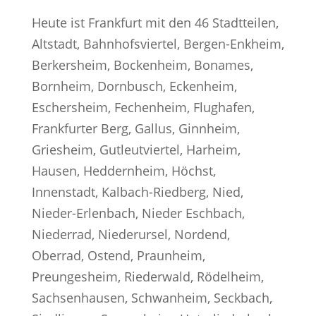
Heute ist Frankfurt mit den 46 Stadtteilen,
Altstadt, Bahnhofsviertel, Bergen-Enkheim,
Berkersheim, Bockenheim, Bonames,
Bornheim, Dornbusch, Eckenheim,
Eschersheim, Fechenheim, Flughafen,
Frankfurter Berg, Gallus, Ginnheim,
Griesheim, Gutleutviertel, Harheim,
Hausen, Heddernheim, Höchst,
Innenstadt, Kalbach-Riedberg, Nied,
Nieder-Erlenbach, Nieder Eschbach,
Niederrad, Niederursel, Nordend,
Oberrad, Ostend, Praunheim,
Preungesheim, Riederwald, Rödelheim,
Sachsenhausen, Schwanheim, Seckbach,