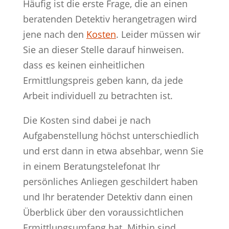
Häufig ist die erste Frage, die an einen
beratenden Detektiv herangetragen wird
jene nach den
Kosten
. Leider müssen wir
Sie an dieser Stelle darauf hinweisen.
dass es keinen einheitlichen
Ermittlungspreis geben kann, da jede
Arbeit individuell zu betrachten ist.
Die Kosten sind dabei je nach
Aufgabenstellung höchst unterschiedlich
und erst dann in etwa absehbar, wenn Sie
in einem Beratungstelefonat Ihr
persönliches Anliegen geschildert haben
und Ihr beratender Detektiv dann einen
Überblick über den voraussichtlichen
Ermittlungsumfang hat. Mithin sind