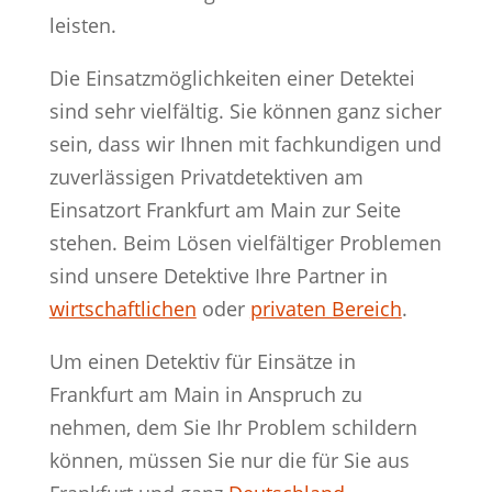
leisten.
Die Einsatzmöglichkeiten einer Detektei
sind sehr vielfältig. Sie können ganz sicher
sein, dass wir Ihnen mit fachkundigen und
zuverlässigen Privatdetektiven am
Einsatzort Frankfurt am Main zur Seite
stehen. Beim Lösen vielfältiger Problemen
sind unsere Detektive Ihre Partner in
wirtschaftlichen
oder
privaten Bereich
.
Um einen Detektiv für Einsätze in
Frankfurt am Main in Anspruch zu
nehmen, dem Sie Ihr Problem schildern
können, müssen Sie nur die für Sie aus