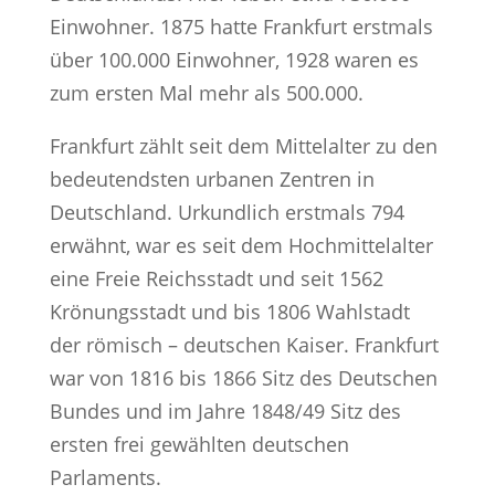
Einwohner. 1875 hatte Frankfurt erstmals
über 100.000 Einwohner, 1928 waren es
zum ersten Mal mehr als 500.000.
Frankfurt zählt seit dem Mittelalter zu den
bedeutendsten urbanen Zentren in
Deutschland. Urkundlich erstmals 794
erwähnt, war es seit dem Hochmittelalter
eine Freie Reichsstadt und seit 1562
Krönungsstadt und bis 1806 Wahlstadt
der römisch – deutschen Kaiser. Frankfurt
war von 1816 bis 1866 Sitz des Deutschen
Bundes und im Jahre 1848/49 Sitz des
ersten frei gewählten deutschen
Parlaments.