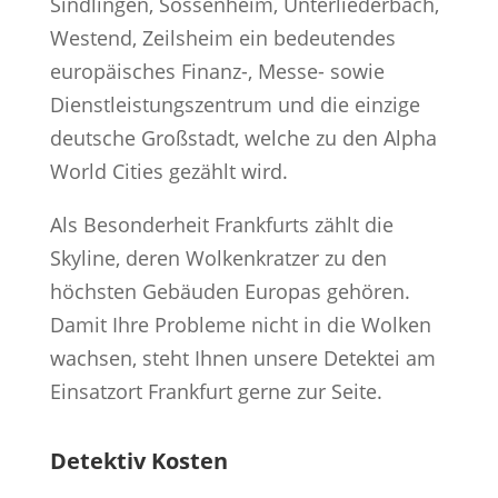
Sindlingen, Sossenheim, Unterliederbach,
Westend, Zeilsheim ein bedeutendes
europäisches Finanz-, Messe- sowie
Dienstleistungszentrum und die einzige
deutsche Großstadt, welche zu den Alpha
World Cities gezählt wird.
Als Besonderheit Frankfurts zählt die
Skyline, deren Wolkenkratzer zu den
höchsten Gebäuden Europas gehören.
Damit Ihre Probleme nicht in die Wolken
wachsen, steht Ihnen unsere Detektei am
Einsatzort Frankfurt gerne zur Seite.
Detektiv Kosten