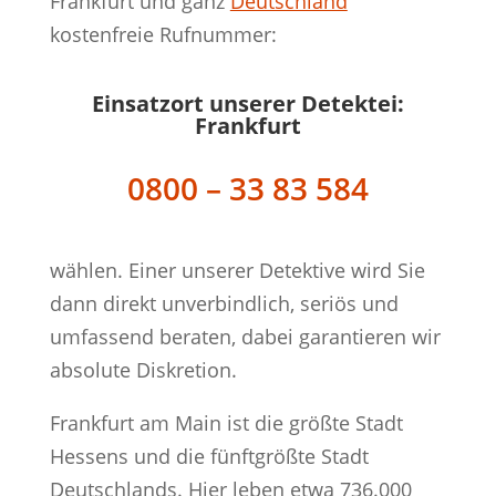
Frankfurt und ganz
Deutschland
kostenfreie Rufnummer:
Einsatzort unserer Detektei:
Frankfurt
0800 – 33 83 584
wählen. Einer unserer Detektive wird Sie
dann direkt unverbindlich, seriös und
umfassend beraten, dabei garantieren wir
absolute Diskretion.
Frankfurt am Main ist die größte Stadt
Hessens und die fünftgrößte Stadt
Deutschlands. Hier leben etwa 736.000