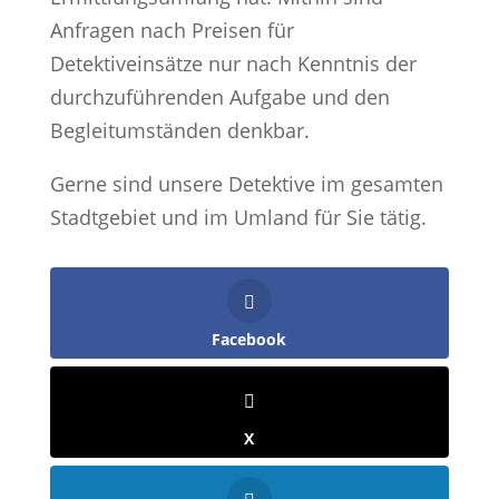
Anfragen nach Preisen für
Detektiveinsätze nur nach Kenntnis der
durchzuführenden Aufgabe und den
Begleitumständen denkbar.
Gerne sind unsere Detektive im gesamten
Stadtgebiet und im Umland für Sie tätig.
Facebook
X