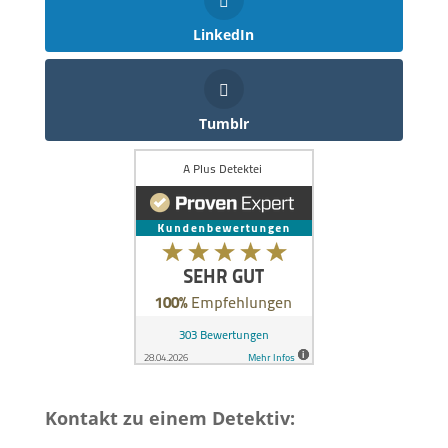
LinkedIn
Tumblr
Kontakt zu einem Detektiv: