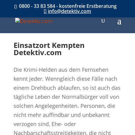
0800 - 33 83 584 - kostenfreie Erstberatung
info@detektiv.com
Einsatzort Kempten
Detektiv.com
Die Krimi-Helden aus dem Fernsehen
kennt jeder. Wenngleich diese Fälle nach
einem Drehbuch ablaufen, so ist auch das
tägliche Leben der Normalbürger voll von
solchen Angelegenheiten. Personen, die
nicht mehr auffindbar und unbekannt
verzogen sind, Ehe- oder
Nachbarschaftsstreitigkeiten, die nicht