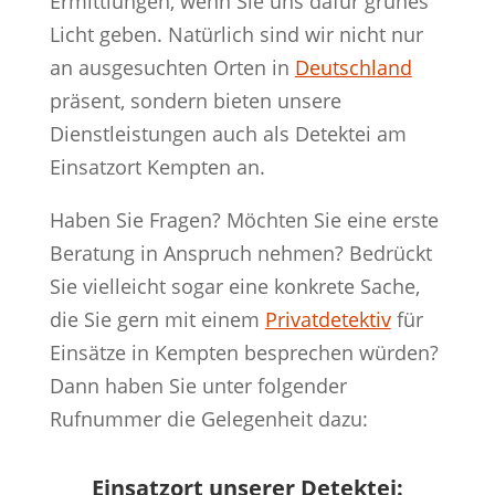
Ermittlungen, wenn Sie uns dafür grünes
Licht geben. Natürlich sind wir nicht nur
an ausgesuchten Orten in
Deutschland
präsent, sondern bieten unsere
Dienstleistungen auch als Detektei am
Einsatzort Kempten an.
Haben Sie Fragen? Möchten Sie eine erste
Beratung in Anspruch nehmen? Bedrückt
Sie vielleicht sogar eine konkrete Sache,
die Sie gern mit einem
Privatdetektiv
für
Einsätze in Kempten besprechen würden?
Dann haben Sie unter folgender
Rufnummer die Gelegenheit dazu:
Einsatzort unserer Detektei: