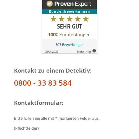
Kontakt zu einem Detektiv:
0800 - 33 83 584
Kontaktformular:
Bitte füllen Sie alle mit * markierten Felder aus.
(Pflichtfelder)