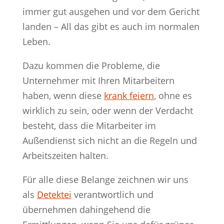
immer gut ausgehen und vor dem Gericht
landen – All das gibt es auch im normalen
Leben.
Dazu kommen die Probleme, die
Unternehmer mit Ihren Mitarbeitern
haben, wenn diese
krank feiern
, ohne es
wirklich zu sein, oder wenn der Verdacht
besteht, dass die Mitarbeiter im
Außendienst sich nicht an die Regeln und
Arbeitszeiten halten.
Für alle diese Belange zeichnen wir uns
als
Detektei
verantwortlich und
übernehmen dahingehend die