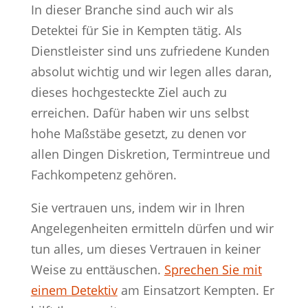
In dieser Branche sind auch wir als
Detektei für Sie in Kempten tätig. Als
Dienstleister sind uns zufriedene Kunden
absolut wichtig und wir legen alles daran,
dieses hochgesteckte Ziel auch zu
erreichen. Dafür haben wir uns selbst
hohe Maßstäbe gesetzt, zu denen vor
allen Dingen Diskretion, Termintreue und
Fachkompetenz gehören.
Sie vertrauen uns, indem wir in Ihren
Angelegenheiten ermitteln dürfen und wir
tun alles, um dieses Vertrauen in keiner
Weise zu enttäuschen.
Sprechen Sie mit
einem Detektiv
am Einsatzort Kempten. Er