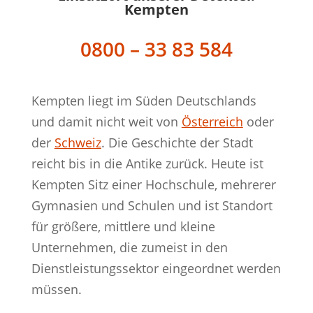
Kempten
0800 – 33 83 584
Kempten liegt im Süden Deutschlands
und damit nicht weit von
Österreich
oder
der
Schweiz
. Die Geschichte der Stadt
reicht bis in die Antike zurück. Heute ist
Kempten Sitz einer Hochschule, mehrerer
Gymnasien und Schulen und ist Standort
für größere, mittlere und kleine
Unternehmen, die zumeist in den
Dienstleistungssektor eingeordnet werden
müssen.