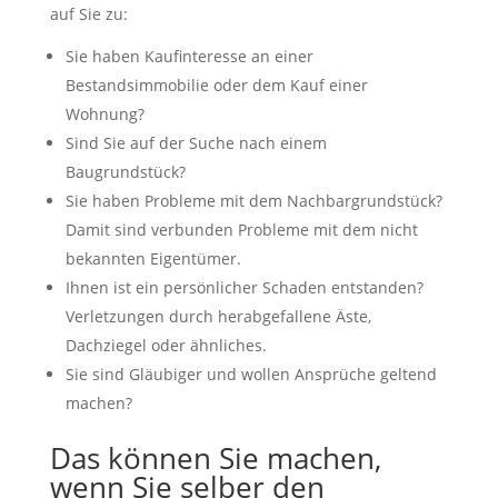
auf Sie zu:
Sie haben Kaufinteresse an einer
Bestandsimmobilie oder dem Kauf einer
Wohnung?
Sind Sie auf der Suche nach einem
Baugrundstück?
Sie haben Probleme mit dem Nachbargrundstück?
Damit sind verbunden Probleme mit dem nicht
bekannten Eigentümer.
Ihnen ist ein persönlicher Schaden entstanden?
Verletzungen durch herabgefallene Äste,
Dachziegel oder ähnliches.
Sie sind Gläubiger und wollen Ansprüche geltend
machen?
Das können Sie machen,
wenn Sie selber den