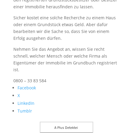
einer Immobilie herausfinden zu lassen.
Sicher kostet eine solche Recherche zu einem Haus
oder einem Grundstück etwas Geld. Aber dafür
bearbeiten wir die Sache so, dass Sie von einem
Erfolg ausgehen dürfen.
Nehmen Sie das Angebot an, wissen Sie recht
schnell, welcher Mensch oder welche Firma als
Eigentümer der Immobilie im Grundbuch registriert
ist.
0800 – 33 83 584
Facebook
X
LinkedIn
Tumblr