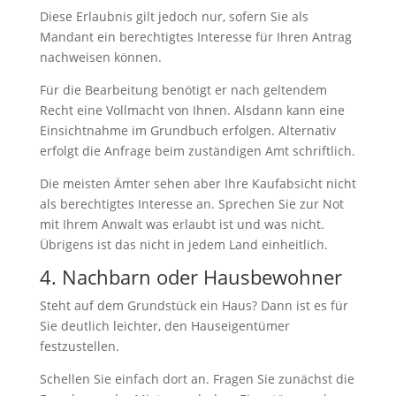
Diese Erlaubnis gilt jedoch nur, sofern Sie als
Mandant ein berechtigtes Interesse für Ihren Antrag
nachweisen können.
Für die Bearbeitung benötigt er nach geltendem
Recht eine Vollmacht von Ihnen. Alsdann kann eine
Einsichtnahme im Grundbuch erfolgen. Alternativ
erfolgt die Anfrage beim zuständigen Amt schriftlich.
Die meisten Ämter sehen aber Ihre Kaufabsicht nicht
als berechtigtes Interesse an. Sprechen Sie zur Not
mit Ihrem Anwalt was erlaubt ist und was nicht.
Übrigens ist das nicht in jedem Land einheitlich.
4. Nachbarn oder Hausbewohner
Steht auf dem Grundstück ein Haus? Dann ist es für
Sie deutlich leichter, den Hauseigentümer
festzustellen.
Schellen Sie einfach dort an. Fragen Sie zunächst die