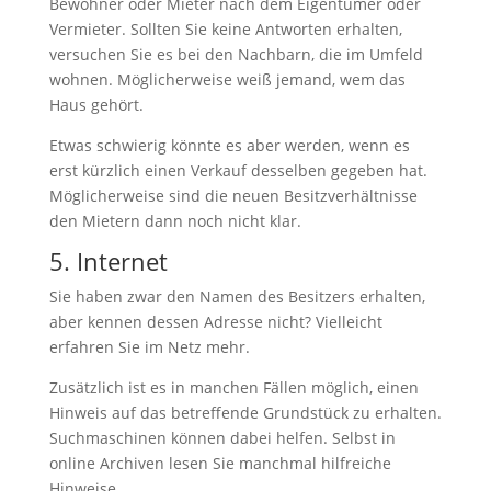
Bewohner oder Mieter nach dem Eigentümer oder
Vermieter. Sollten Sie keine Antworten erhalten,
versuchen Sie es bei den Nachbarn, die im Umfeld
wohnen. Möglicherweise weiß jemand, wem das
Haus gehört.
Etwas schwierig könnte es aber werden, wenn es
erst kürzlich einen Verkauf desselben gegeben hat.
Möglicherweise sind die neuen Besitzverhältnisse
den Mietern dann noch nicht klar.
5. Internet
Sie haben zwar den Namen des Besitzers erhalten,
aber kennen dessen Adresse nicht? Vielleicht
erfahren Sie im Netz mehr.
Zusätzlich ist es in manchen Fällen möglich, einen
Hinweis auf das betreffende Grundstück zu erhalten.
Suchmaschinen können dabei helfen. Selbst in
online Archiven lesen Sie manchmal hilfreiche
Hinweise.