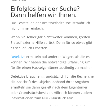
Erfolglos bei der Suche?
Dann helfen wir Ihnen.
Das Feststellen der Besitzverhältnisse ist wahrlich
nicht immer einfach.
Wenn Sie selber gar nicht weiter kommen, greifen
Sie auf externe Hilfe zurück. Denn für so etwas gibt
es schließlich Experten.
Detektive
ermitteln auf anderen Wegen, als Sie es
können. Wir haben die notwendige Erfahrung, um
für Sie einen Hauseigentümer ausfindig zu machen.
Detektive brauchen grundsätzlich für die Recherche
die Anschrift des Objekts. Anhand Ihrer Angaben
ermitteln sie dann gezielt nach dem Eigentümer
oder Grundstücksbesitzer. Hilfreich können zudem
Informationen zum Flur / Flurstück sein.