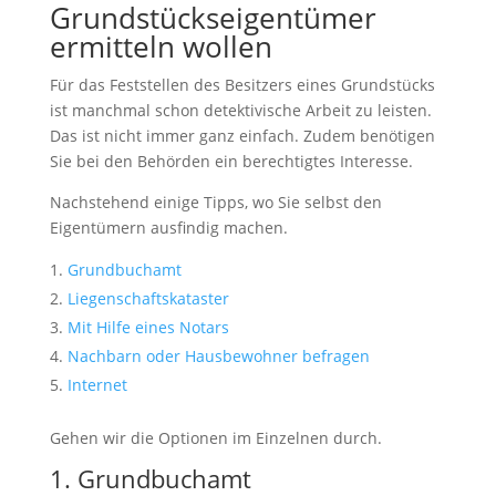
Grundstückseigentümer
ermitteln wollen
Für das Feststellen des Besitzers eines Grundstücks
ist manchmal schon detektivische Arbeit zu leisten.
Das ist nicht immer ganz einfach. Zudem benötigen
Sie bei den Behörden ein berechtigtes Interesse.
Nachstehend einige Tipps, wo Sie selbst den
Eigentümern ausfindig machen.
Grundbuchamt
Liegenschaftskataster
Mit Hilfe eines Notars
Nachbarn oder Hausbewohner befragen
Internet
Gehen wir die Optionen im Einzelnen durch.
1. Grundbuchamt