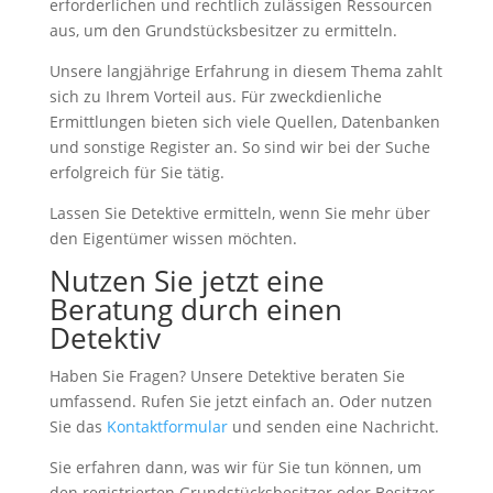
erforderlichen und rechtlich zulässigen Ressourcen
aus, um den Grundstücksbesitzer zu ermitteln.
Unsere langjährige Erfahrung in diesem Thema zahlt
sich zu Ihrem Vorteil aus. Für zweckdienliche
Ermittlungen bieten sich viele Quellen, Datenbanken
und sonstige Register an. So sind wir bei der Suche
erfolgreich für Sie tätig.
Lassen Sie Detektive ermitteln, wenn Sie mehr über
den Eigentümer wissen möchten.
Nutzen Sie jetzt eine
Beratung durch einen
Detektiv
Haben Sie Fragen? Unsere Detektive beraten Sie
umfassend. Rufen Sie jetzt einfach an. Oder nutzen
Sie das
Kontaktformular
und senden eine Nachricht.
Sie erfahren dann, was wir für Sie tun können, um
den registrierten Grundstücksbesitzer oder Besitzer