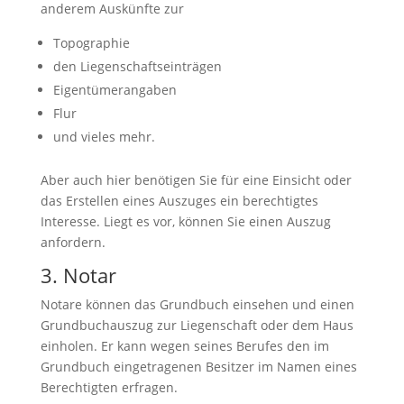
anderem Auskünfte zur
Topographie
den Liegenschaftseinträgen
Eigentümerangaben
Flur
und vieles mehr.
Aber auch hier benötigen Sie für eine Einsicht oder
das Erstellen eines Auszuges ein berechtigtes
Interesse. Liegt es vor, können Sie einen Auszug
anfordern.
3. Notar
Notare können das Grundbuch einsehen und einen
Grundbuchauszug zur Liegenschaft oder dem Haus
einholen. Er kann wegen seines Berufes den im
Grundbuch eingetragenen Besitzer im Namen eines
Berechtigten erfragen.