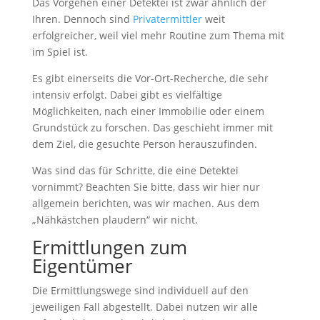
Das Vorgehen einer Detektei ist zwar ähnlich der
Ihren. Dennoch sind
Privatermittler
weit
erfolgreicher, weil viel mehr Routine zum Thema mit
im Spiel ist.
Es gibt einerseits die Vor-Ort-Recherche, die sehr
intensiv erfolgt. Dabei gibt es vielfältige
Möglichkeiten, nach einer Immobilie oder einem
Grundstück zu forschen. Das geschieht immer mit
dem Ziel, die gesuchte Person herauszufinden.
Was sind das für Schritte, die eine Detektei
vornimmt? Beachten Sie bitte, dass wir hier nur
allgemein berichten, was wir machen. Aus dem
„Nähkästchen plaudern“ wir nicht.
Ermittlungen zum
Eigentümer
Die Ermittlungswege sind individuell auf den
jeweiligen Fall abgestellt. Dabei nutzen wir alle