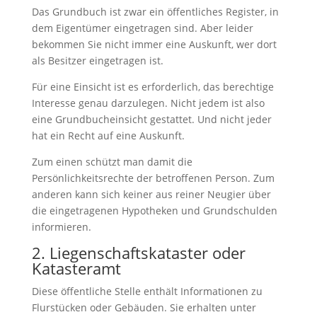
Das Grundbuch ist zwar ein öffentliches Register, in
dem Eigentümer eingetragen sind. Aber leider
bekommen Sie nicht immer eine Auskunft, wer dort
als Besitzer eingetragen ist.
Für eine Einsicht ist es erforderlich, das berechtige
Interesse genau darzulegen. Nicht jedem ist also
eine Grundbucheinsicht gestattet. Und nicht jeder
hat ein Recht auf eine Auskunft.
Zum einen schützt man damit die
Persönlichkeitsrechte der betroffenen Person. Zum
anderen kann sich keiner aus reiner Neugier über
die eingetragenen Hypotheken und Grundschulden
informieren.
2. Liegenschaftskataster oder
Katasteramt
Diese öffentliche Stelle enthält Informationen zu
Flurstücken oder Gebäuden. Sie erhalten unter