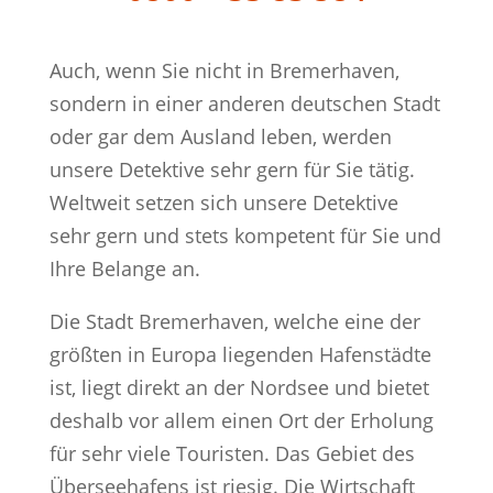
Auch, wenn Sie nicht in Bremerhaven,
sondern in einer anderen deutschen Stadt
oder gar dem Ausland leben, werden
unsere Detektive sehr gern für Sie tätig.
Weltweit setzen sich unsere Detektive
sehr gern und stets kompetent für Sie und
Ihre Belange an.
Die Stadt Bremerhaven, welche eine der
größten in Europa liegenden Hafenstädte
ist, liegt direkt an der Nordsee und bietet
deshalb vor allem einen Ort der Erholung
für sehr viele Touristen. Das Gebiet des
Überseehafens ist riesig. Die Wirtschaft