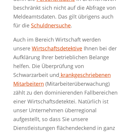
beschränkt sich nicht auf die Abfrage von
Meldeamtsdaten. Das gilt übrigens auch
für die
Schuldnersuche
.
Auch im Bereich Wirtschaft werden
unsere
Wirtschaftsdetektive
Ihnen bei der
Aufklärung Ihrer betrieblichen Belange
helfen. Die Überprüfung von
Schwarzarbeit und
krankgeschriebenen
Mitarbeitern
(Mitarbeiterüberwachung)
zählt zu den dominierenden Fallbereichen
einer Wirtschaftsdetektei. Natürlich ist
unser Unternehmen überregional
aufgestellt, so dass Sie unsere
Dienstleistungen flächendeckend in ganz