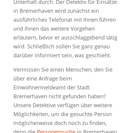
Unterhalt durch. Der Detektiv für Einsätze
in Bremerhaven wird zunächst ein
ausführliches Telefonat mit Ihnen führen
und Ihnen das weitere Vorgehen
erläutern, bevor er ausschlaggebend tätig
wird. Schließlich sollen Sie ganz genau
darüber informiert sein, was geschieht.
Vermissen Sie einen Menschen, den Sie
über eine Anfrage beim
Einwohnermeldeamt der Stadt
Bremerhaven nicht gefunden haben?
Unsere Detektive verfügen über weitere
Möglichkeiten, um die gesuchte Person
möglicherweise doch noch zu finden,
denn die
Personensuche
in Bremerhaven