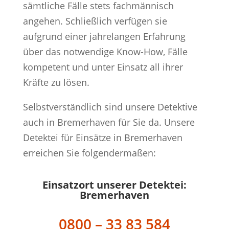
sämtliche Fälle stets fachmännisch
angehen. Schließlich verfügen sie
aufgrund einer jahrelangen Erfahrung
über das notwendige Know-How, Fälle
kompetent und unter Einsatz all ihrer
Kräfte zu lösen.
Selbstverständlich sind unsere Detektive
auch in Bremerhaven für Sie da. Unsere
Detektei für Einsätze in Bremerhaven
erreichen Sie folgendermaßen:
Einsatzort unserer Detektei:
Bremerhaven
0800 – 33 83 584