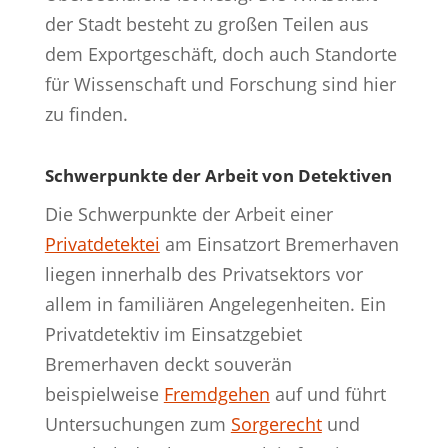
der Stadt besteht zu großen Teilen aus
dem Exportgeschäft, doch auch Standorte
für Wissenschaft und Forschung sind hier
zu finden.
Schwerpunkte der Arbeit von Detektiven
Die Schwerpunkte der Arbeit einer
Privatdetektei
am Einsatzort Bremerhaven
liegen innerhalb des Privatsektors vor
allem in familiären Angelegenheiten. Ein
Privatdetektiv im Einsatzgebiet
Bremerhaven deckt souverän
beispielweise
Fremdgehen
auf und führt
Untersuchungen zum
Sorgerecht
und