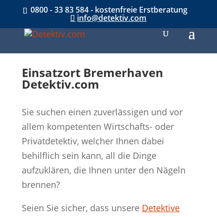
0800 - 33 83 584 - kostenfreie Erstberatung
info@detektiv.com
Einsatzort Bremerhaven
Detektiv.com
Sie suchen einen zuverlässigen und vor
allem kompetenten Wirtschafts- oder
Privatdetektiv, welcher Ihnen dabei
behilflich sein kann, all die Dinge
aufzuklären, die Ihnen unter den Nägeln
brennen?
Seien Sie sicher, dass unsere
Detektive