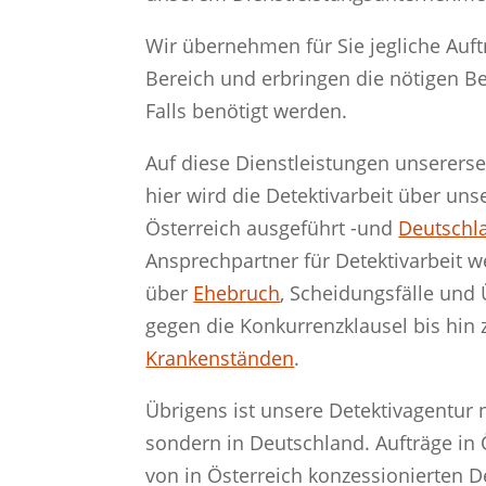
Wir übernehmen für Sie jegliche Au
Bereich und erbringen die nötigen B
Falls benötigt werden.
Auf diese Dienstleistungen unsererse
hier wird die Detektivarbeit über un
Österreich ausgeführt -und
Deutschl
Ansprechpartner für Detektivarbeit 
über
Ehebruch
, Scheidungsfälle und
gegen die Konkurrenzklausel bis hi
Krankenständen
.
Übrigens ist unsere Detektivagentur 
sondern in Deutschland. Aufträge in
von in Österreich konzessionierten D