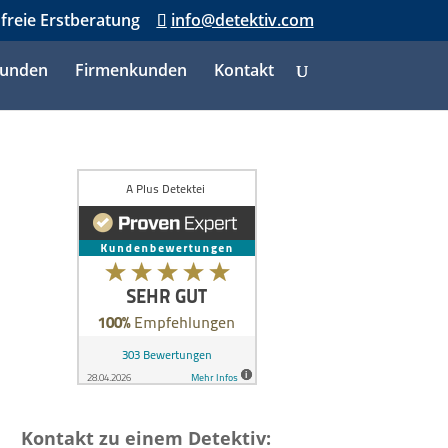
nfreie Erstberatung
info@detektiv.com
kunden
Firmenkunden
Kontakt
Kontakt zu einem Detektiv: