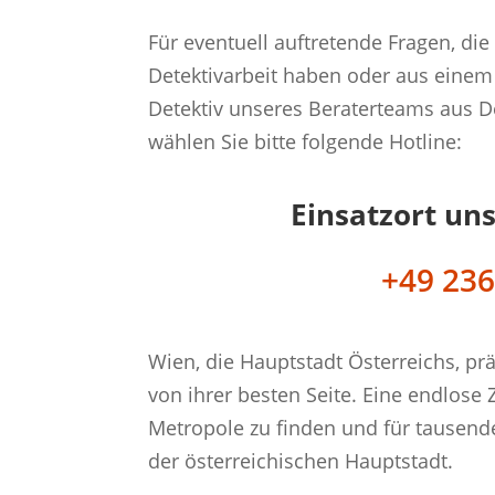
Für eventuell auftretende Fragen, di
Detektivarbeit haben oder aus einem
Detektiv unseres Beraterteams aus De
wählen Sie bitte folgende Hotline:
Einsatzort un
+49 236
Wien, die Hauptstadt Österreichs, prä
von ihrer besten Seite. Eine endlose 
Metropole zu finden und für tausend
der österreichischen Hauptstadt.