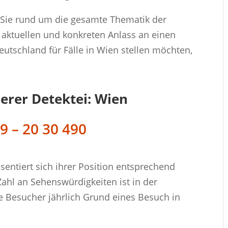
e Sie rund um die gesamte Thematik der
 aktuellen und konkreten Anlass an einen
utschland für Fälle in Wien stellen möchten,
serer Detektei: Wien
9 – 20 30 490
sentiert sich ihrer Position entsprechend
Zahl an Sehenswürdigkeiten ist in der
e Besucher jährlich Grund eines Besuch in