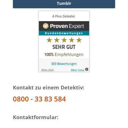
Tumblr
Kontakt zu einem Detektiv:
0800 - 33 83 584
Kontaktformular: