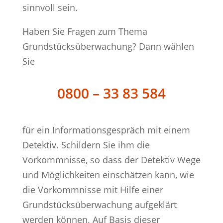
sinnvoll sein.
Haben Sie Fragen zum Thema
Grundstücksüberwachung? Dann wählen
Sie
0800 – 33 83 584
für ein Informationsgespräch mit einem
Detektiv. Schildern Sie ihm die
Vorkommnisse, so dass der Detektiv Wege
und Möglichkeiten einschätzen kann, wie
die Vorkommnisse mit Hilfe einer
Grundstücksüberwachung aufgeklärt
werden können. Auf Basis dieser