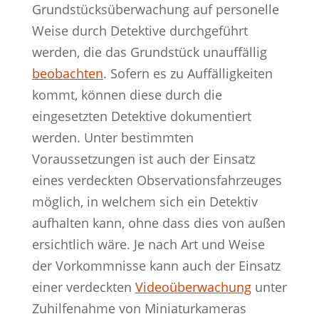
Grundstücksüberwachung auf personelle
Weise durch Detektive durchgeführt
werden, die das Grundstück unauffällig
beobachten
. Sofern es zu Auffälligkeiten
kommt, können diese durch die
eingesetzten Detektive dokumentiert
werden. Unter bestimmten
Voraussetzungen ist auch der Einsatz
eines verdeckten Observationsfahrzeuges
möglich, in welchem sich ein Detektiv
aufhalten kann, ohne dass dies von außen
ersichtlich wäre. Je nach Art und Weise
der Vorkommnisse kann auch der Einsatz
einer verdeckten
Videoüberwachung
unter
Zuhilfenahme von Miniaturkameras