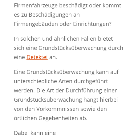
Firmenfahrzeuge beschädigt oder kommt
es zu Beschädigungen an
Firmengebäuden oder Einrichtungen?
In solchen und ähnlichen Fällen bietet
sich eine Grundstücksüberwachung durch
eine
Detektei
an.
Eine Grundstücksüberwachung kann auf
unterschiedliche Arten durchgeführt
werden. Die Art der Durchführung einer
Grundstücksüberwachung hängt hierbei
von den Vorkommnissen sowie den
örtlichen Gegebenheiten ab.
Dabei kann eine