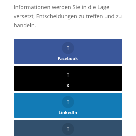
Informationen werden Sie in die Lage
versetzt, Entscheidungen zu treffen und zu
handeln.
Facebook
X
LinkedIn