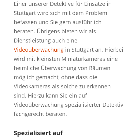
Einer unserer Detektive für Einsätze in
Stuttgart wird sich mit dem Problem
befassen und Sie gern ausführlich
beraten. Übrigens bieten wir als
Dienstleistung auch eine
Videoüberwachung
in Stuttgart an. Hierbei
wird mit kleinsten Miniaturkameras eine
heimliche Überwachung von Räumen
möglich gemacht, ohne dass die
Videokameras als solche zu erkennen
sind. Hierzu kann Sie ein auf
Videoüberwachung spezialisierter Detektiv
fachgerecht beraten.
Spezialisiert auf