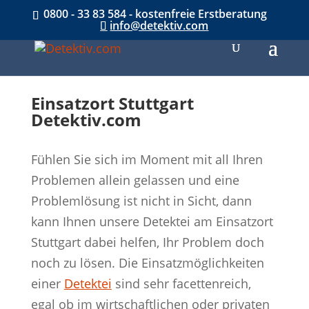
0800 - 33 83 584 - kostenfreie Erstberatung
info@detektiv.com
Einsatzort Stuttgart
Detektiv.com
Fühlen Sie sich im Moment mit all Ihren
Problemen allein gelassen und eine
Problemlösung ist nicht in Sicht, dann
kann Ihnen unsere Detektei am Einsatzort
Stuttgart dabei helfen, Ihr Problem doch
noch zu lösen. Die Einsatzmöglichkeiten
einer
Detektei
sind sehr facettenreich,
egal ob im wirtschaftlichen oder privaten