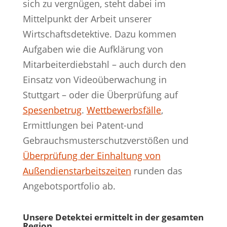
sich zu vergnügen, steht dabei im
Mittelpunkt der Arbeit unserer
Wirtschaftsdetektive. Dazu kommen
Aufgaben wie die Aufklärung von
Mitarbeiterdiebstahl – auch durch den
Einsatz von Videoüberwachung in
Stuttgart – oder die Überprüfung auf
Spesenbetrug
.
Wettbewerbsfälle
,
Ermittlungen bei Patent-und
Gebrauchsmusterschutzverstößen und
Überprüfung der Einhaltung von
Außendienstarbeitszeiten
runden das
Angebotsportfolio ab.
Unsere Detektei ermittelt in der gesamten
Region