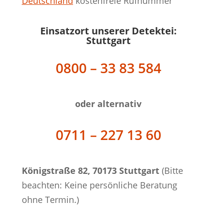
Deutschland
kostenfreie Rufnummer
Einsatzort unserer Detektei:
Stuttgart
0800 – 33 83 584
oder alternativ
0711 – 227 13 60
Königstraße 82, 70173 Stuttgart
(Bitte
beachten: Keine persönliche Beratung
ohne Termin.)