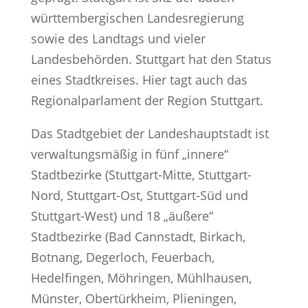
württembergischen Landesregierung
sowie des Landtags und vieler
Landesbehörden. Stuttgart hat den Status
eines Stadtkreises. Hier tagt auch das
Regionalparlament der Region Stuttgart.
Das Stadtgebiet der Landeshauptstadt ist
verwaltungsmäßig in fünf „innere“
Stadtbezirke (Stuttgart-Mitte, Stuttgart-
Nord, Stuttgart-Ost, Stuttgart-Süd und
Stuttgart-West) und 18 „äußere“
Stadtbezirke (Bad Cannstadt, Birkach,
Botnang, Degerloch, Feuerbach,
Hedelfingen, Möhringen, Mühlhausen,
Münster, Obertürkheim, Plieningen,