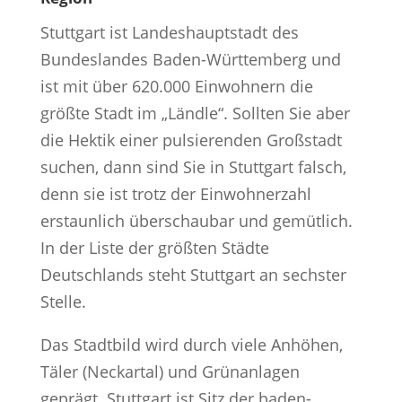
Stuttgart ist Landeshauptstadt des
Bundeslandes Baden-Württemberg und
ist mit über 620.000 Einwohnern die
größte Stadt im „Ländle“. Sollten Sie aber
die Hektik einer pulsierenden Großstadt
suchen, dann sind Sie in Stuttgart falsch,
denn sie ist trotz der Einwohnerzahl
erstaunlich überschaubar und gemütlich.
In der Liste der größten Städte
Deutschlands steht Stuttgart an sechster
Stelle.
Das Stadtbild wird durch viele Anhöhen,
Täler (Neckartal) und Grünanlagen
geprägt. Stuttgart ist Sitz der baden-