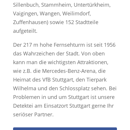
Sillenbuch, Stammheim, Untertürkheim,
Vaigingen, Wangen, Weilimdorf,
Zuffenhausen) sowie 152 Stadtteile
aufgeteilt.
Der 217 m hohe Fernsehturm ist seit 1956
das Wahrzeichen der Stadt. Von oben
kann man die wichtigsten Attraktionen,
wie z.B. die Mercedes-Benz-Arena, die
Heimat des VfB Stuttgart, den Tierpark
Wilhelma und den Schlossplatz sehen. Bei
Problemen in und um Stuttgart ist unsere
Detektei am Einsatzort Stuttgart gerne Ihr
seriöser Partner.