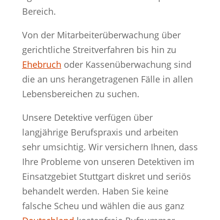
Bereich.
Von der Mitarbeiterüberwachung über
gerichtliche Streitverfahren bis hin zu
Ehebruch
oder Kassenüberwachung sind
die an uns herangetragenen Fälle in allen
Lebensbereichen zu suchen.
Unsere Detektive verfügen über
langjährige Berufspraxis und arbeiten
sehr umsichtig. Wir versichern Ihnen, dass
Ihre Probleme von unseren Detektiven im
Einsatzgebiet Stuttgart diskret und seriös
behandelt werden. Haben Sie keine
falsche Scheu und wählen die aus ganz