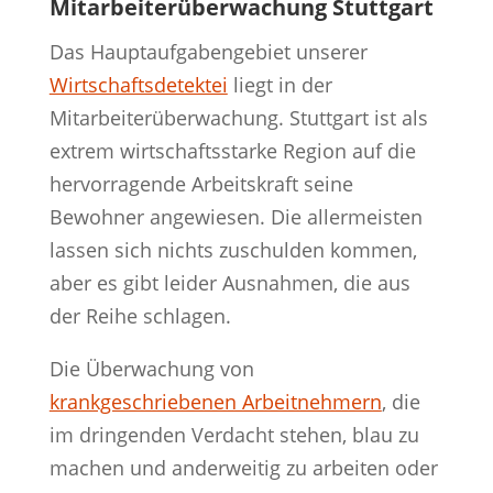
Mitarbeiterüberwachung Stuttgart
Das Hauptaufgabengebiet unserer
Wirtschaftsdetektei
liegt in der
Mitarbeiterüberwachung. Stuttgart ist als
extrem wirtschaftsstarke Region auf die
hervorragende Arbeitskraft seine
Bewohner angewiesen. Die allermeisten
lassen sich nichts zuschulden kommen,
aber es gibt leider Ausnahmen, die aus
der Reihe schlagen.
Die Überwachung von
krankgeschriebenen Arbeitnehmern
, die
im dringenden Verdacht stehen, blau zu
machen und anderweitig zu arbeiten oder